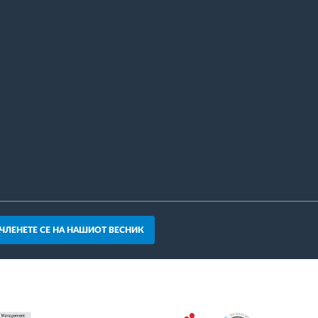
АЧЛЕНЕТЕ СЕ НА НАШИОТ ВЕСНИК