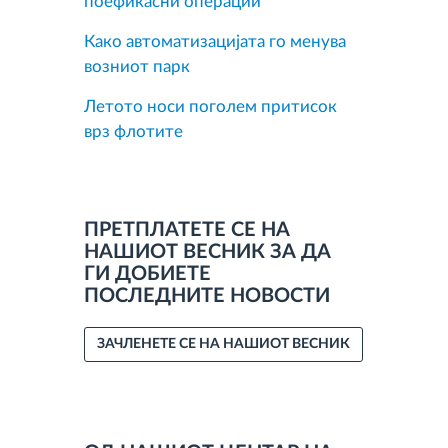
поефикасни операции
Како автоматизацијата го менува
возниот парк
Летото носи поголем притисок
врз флотите
ПРЕТПЛАТЕТЕ СЕ НА
НАШИОТ ВЕСНИК ЗА ДА
ГИ ДОБИЕТЕ
ПОСЛЕДНИТЕ НОВОСТИ
ЗАЧЛЕНЕТЕ СЕ НА НАШИОТ ВЕСНИК