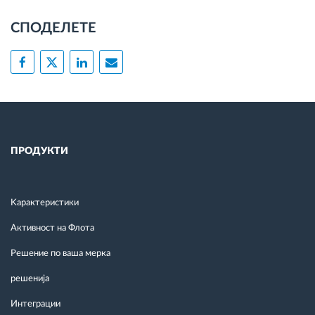
СПОДЕЛЕТЕ
ПРОДУКТИ
Kарактеристики
Активност на Флота
Решение по ваша мерка
решенија
Интеграции