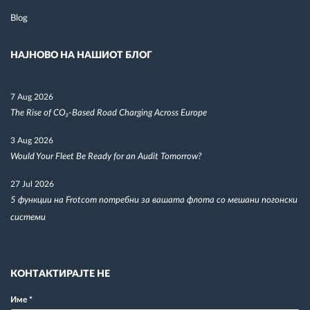
Blog
НАЈНОВО НА НАШИОТ БЛОГ
7 Aug 2026
The Rise of CO₂-Based Road Charging Across Europe
3 Aug 2026
Would Your Fleet Be Ready for an Audit Tomorrow?
27 Jul 2026
5 функции на Frotcom потребни за вашата флота со мешани погонски
системи
КОНТАКТИРАЈТЕ НЕ
Име
*