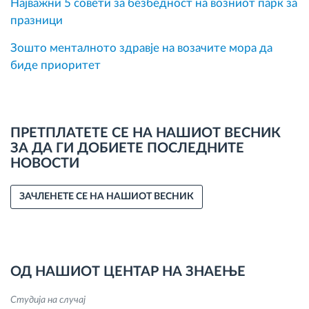
Најважни 5 совети за безбедност на возниот парк за
празници
Зошто менталното здравје на возачите мора да
биде приоритет
ПРЕТПЛАТЕТЕ СЕ НА НАШИОТ ВЕСНИК
ЗА ДА ГИ ДОБИЕТЕ ПОСЛЕДНИТЕ
НОВОСТИ
ЗАЧЛЕНЕТЕ СЕ НА НАШИОТ ВЕСНИК
ОД НАШИОТ ЦЕНТАР НА ЗНАЕЊЕ
Студија на случај