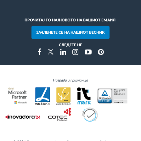
ПРОЧИТАЈ ГО НАЈНОВОТО НА ВАШИОТ ЕМАИЛ
ЗАЧЛЕНЕТЕ СЕ НА НАШИОТ ВЕСНИК
СЛЕДЕТЕ НЕ
Instragram
Facebook
Twitter
Linkedin
Youtube
Pinterest
Награди и признанија