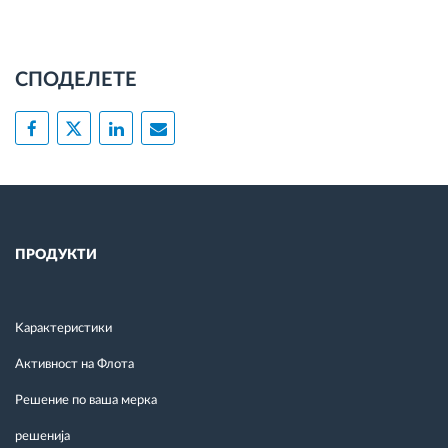
СПОДЕЛЕТЕ
ПРОДУКТИ
Kарактеристики
Активност на Флота
Решение по ваша мерка
решенија