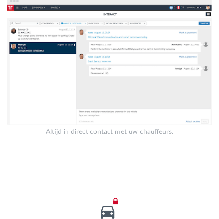
Altijd in direct contact met uw chauffeurs.