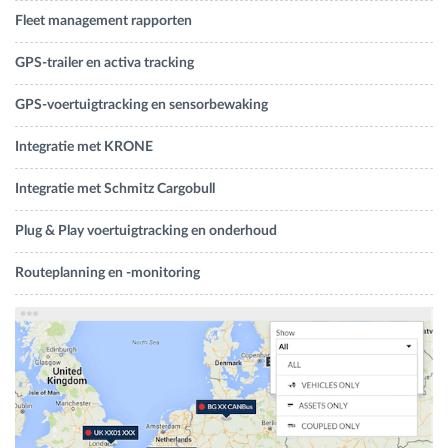
Fleet management rapporten
GPS-trailer en activa tracking
GPS-voertuigtracking en sensorbewaking
Integratie met KRONE
Integratie met Schmitz Cargobull
Plug & Play voertuigtracking en onderhoud
Routeplanning en -monitoring