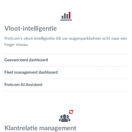
Vloot-intelligentie
Frotcom’s vloot-intelligentie tilt uw wagenparkbeheer echt naar een
hoger niveau.
Geavanceerd dashboard
Fleet management dashboard
Frotcom AI Assistent
Klantrelatie management