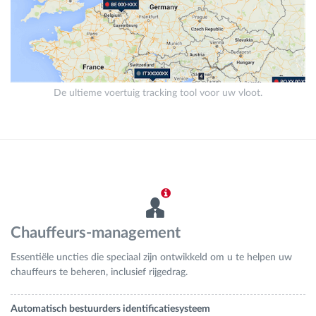
De ultieme voertuig tracking tool voor uw vloot.
Chauffeurs-management
Essentiële uncties die speciaal zijn ontwikkeld om u te helpen uw
chauffeurs te beheren, inclusief rijgedrag.
Automatisch bestuurders identificatiesysteem