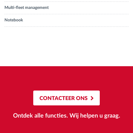
Multi-fleet management
Notebook
CONTACTEER ONS
Ontdek alle functies. Wij helpen u graag.