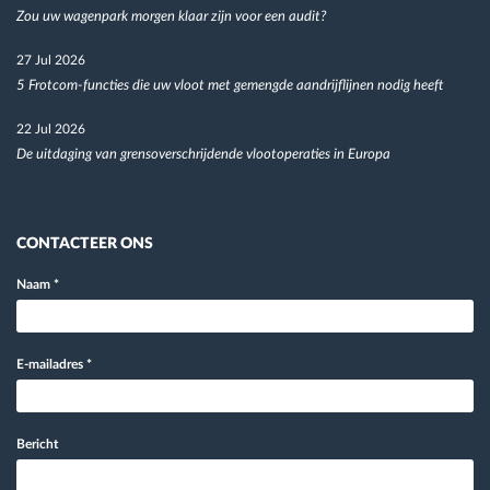
Zou uw wagenpark morgen klaar zijn voor een audit?
27 Jul 2026
5 Frotcom-functies die uw vloot met gemengde aandrijflijnen nodig heeft
22 Jul 2026
De uitdaging van grensoverschrijdende vlootoperaties in Europa
CONTACTEER ONS
Naam
*
E-mailadres
*
Bericht