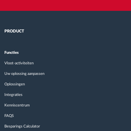
PRODUCT
Functies
Vloot-activiteiten
Uw oplossing aanpassen
Oplossingen
Integraties
Kenniscentrum
FAQS
Besparings Calculator