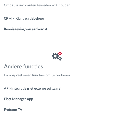
Omdat u uw klanten tevreden wilt houden.
CRM – Klantrelatiebeheer
Kennisgeving van aankomst
Andere functies
En nog veel meer functies om te proberen.
API (integratie met externe software)
Fleet Manager-app
Frotcom TV