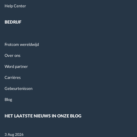
Help Center
BEDRIJF
Frotcom wereldwijd
Over ons
Word partner
Carrières
Gebeurtenissen
Blog
HET LAATSTE NIEUWS IN ONZE BLOG
3 Aug 2026