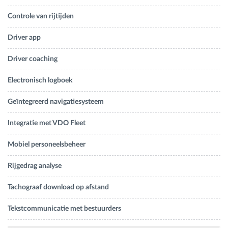
Controle van rijtijden
Driver app
Driver coaching
Electronisch logboek
Geïntegreerd navigatiesysteem
Integratie met VDO Fleet
Mobiel personeelsbeheer
Rijgedrag analyse
Tachograaf download op afstand
Tekstcommunicatie met bestuurders