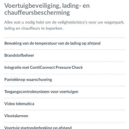
Voertuigbeveiliging, lading- en
chauffeursbescherming
Alles wat u nodig hebt om de veiligheidsrisico’s voor uw wagenpark,
lading en chauffeurs te beperken.
Bewaking van de temperatuur van de lading op afstand
Brandstofbeheer
Integratie met ContiConnect Pressure Check
Paniekknop waarschuwing
Toegangscontrolesysteem voor voertuigen
Video telematica
Vlootalarmen
Voertuig startonderbreking op afstand