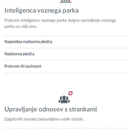
Inteligenca voznega parka
Frotcom inteligenca voznega parka dvigne upravljanje voznega
parka na višji nivo.
Napredna nadzorna plošča
Nadzorna plošča
Frotcom AI assistant
Upravljanje odnosov s strankami
Zagotoviti morate zadovoljstvo vaših strank.