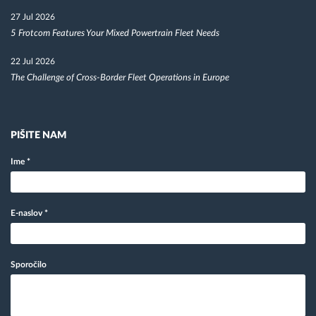
27 Jul 2026
5 Frotcom Features Your Mixed Powertrain Fleet Needs
22 Jul 2026
The Challenge of Cross-Border Fleet Operations in Europe
PIŠITE NAM
Ime
*
E-naslov
*
Sporočilo