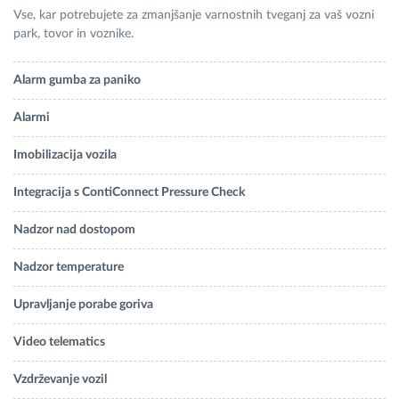
Vse, kar potrebujete za zmanjšanje varnostnih tveganj za vaš vozni
park, tovor in voznike.
Alarm gumba za paniko
Alarmi
Imobilizacija vozila
Integracija s ContiConnect Pressure Check
Nadzor nad dostopom
Nadzor temperature
Upravljanje porabe goriva
Video telematics
Vzdrževanje vozil