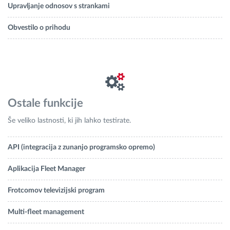
Upravljanje odnosov s strankami
Obvestilo o prihodu
Ostale funkcije
Še veliko lastnosti, ki jih lahko testirate.
API (integracija z zunanjo programsko opremo)
Aplikacija Fleet Manager
Frotcomov televizijski program
Multi-fleet management