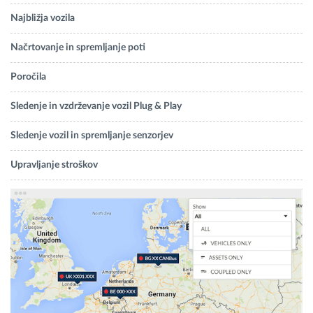
Najbližja vozila
Načrtovanje in spremljanje poti
Poročila
Sledenje in vzdrževanje vozil Plug & Play
Sledenje vozil in spremljanje senzorjev
Upravljanje stroškov