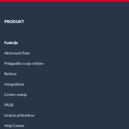
PRODUKT
Funkcije
Aktivnosti flote
Prilagodite svojo rešitev
Rešitve
Integrations
Center znanja
FAQS
Izračun prihrankov
Help Center