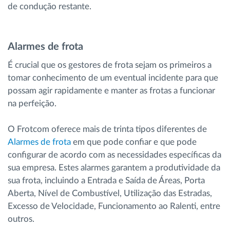
de condução restante.
Alarmes de frota
É crucial que os gestores de frota sejam os primeiros a
tomar conhecimento de um eventual incidente para que
possam agir rapidamente e manter as frotas a funcionar
na perfeição.
O Frotcom oferece mais de trinta tipos diferentes de
Alarmes de frota
em que pode confiar e que pode
configurar de acordo com as necessidades específicas da
sua empresa. Estes alarmes garantem a produtividade da
sua frota, incluindo a Entrada e Saída de Áreas, Porta
Aberta, Nível de Combustível, Utilização das Estradas,
Excesso de Velocidade, Funcionamento ao Ralenti, entre
outros.