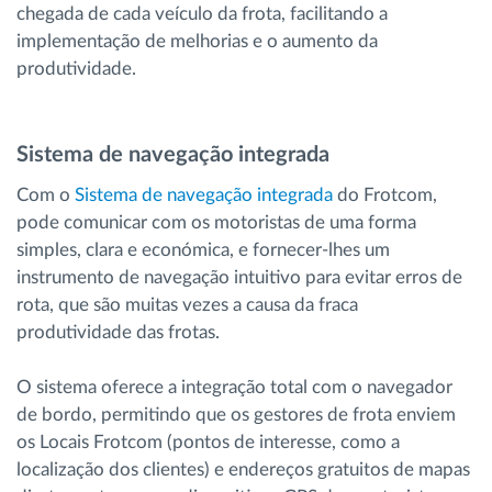
chegada de cada veículo da frota, facilitando a
implementação de melhorias e o aumento da
produtividade.
Sistema de navegação integrada
Com o
Sistema de navegação integrada
do Frotcom,
pode comunicar com os motoristas de uma forma
simples, clara e económica, e fornecer-lhes um
instrumento de navegação intuitivo para evitar erros de
rota, que são muitas vezes a causa da fraca
produtividade das frotas.
O sistema oferece a integração total com o navegador
de bordo, permitindo que os gestores de frota enviem
os Locais Frotcom (pontos de interesse, como a
localização dos clientes) e endereços gratuitos de mapas