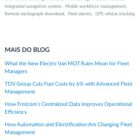
Integrated navigation system
Mobile workforce management
Remote tachograph download
Fleet alarms
GPS vehicle tracking
MAIS DO BLOG
What the New Electric Van MOT Rules Mean for Fleet
Managers
TDV Group Cuts Fuel Costs by 6% with Advanced Fleet
Management
How Frotcom’s Centralized Data Improves Operational
Efficiency
How Automation and Electrification Are Changing Fleet
Management