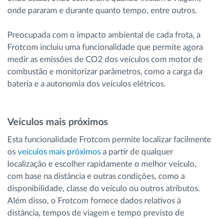
onde pararam e durante quanto tempo, entre outros.
Preocupada com o impacto ambiental de cada frota, a
Frotcom incluiu uma funcionalidade que permite agora
medir as emissões de CO2 dos veículos com motor de
combustão e monitorizar parâmetros, como a carga da
bateria e a autonomia dos veículos elétricos.
Veículos mais próximos
Esta funcionalidade Frotcom permite localizar facilmente
os
veículos mais próximos
a partir de qualquer
localização e escolher rapidamente o melhor veículo,
com base na distância e outras condições, como a
disponibilidade, classe do veículo ou outros atributos.
Além disso, o Frotcom fornece dados relativos à
distância, tempos de viagem e tempo previsto de