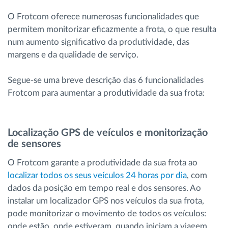
O Frotcom oferece numerosas funcionalidades que
permitem monitorizar eficazmente a frota, o que resulta
num aumento significativo da produtividade, das
margens e da qualidade de serviço.
Segue-se uma breve descrição das 6 funcionalidades
Frotcom para aumentar a produtividade da sua frota:
Localização GPS de veículos e monitorização
de sensores
O Frotcom garante a produtividade da sua frota ao
localizar todos os seus veículos 24 horas por dia
, com
dados da posição em tempo real e dos sensores. Ao
instalar um localizador GPS nos veículos da sua frota,
pode monitorizar o movimento de todos os veículos:
onde estão, onde estiveram, quando iniciam a viagem,