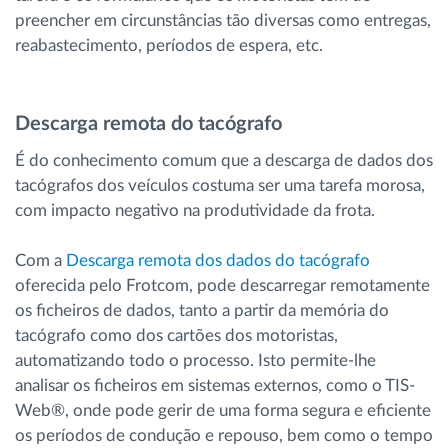
preencher em circunstâncias tão diversas como entregas,
reabastecimento, períodos de espera, etc.
Descarga remota do tacógrafo
É do conhecimento comum que a descarga de dados dos
tacógrafos dos veículos costuma ser uma tarefa morosa,
com impacto negativo na produtividade da frota.
Com a
Descarga remota dos dados do tacógrafo
oferecida pelo Frotcom, pode descarregar remotamente
os ficheiros de dados, tanto a partir da memória do
tacógrafo como dos cartões dos motoristas,
automatizando todo o processo. Isto permite-lhe
analisar os ficheiros em sistemas externos, como o TIS-
Web®, onde pode gerir de uma forma segura e eficiente
os períodos de condução e repouso, bem como o tempo