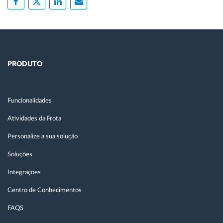
PRODUTO
Funcionalidades
Atividades da Frota
Personalize a sua solução
Soluções
Integrações
Centro de Conhecimentos
FAQS