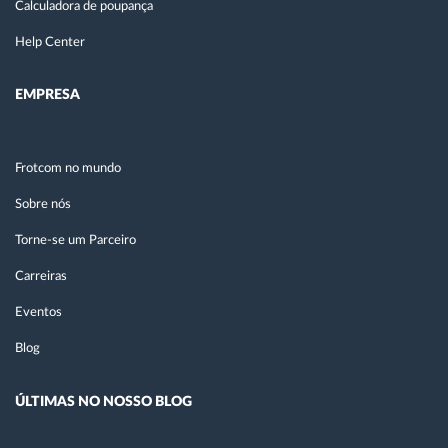
Calculadora de poupança
Help Center
EMPRESA
Frotcom no mundo
Sobre nós
Torne-se um Parceiro
Carreiras
Eventos
Blog
ÚLTIMAS NO NOSSO BLOG