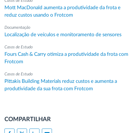
Casos de Estudo
Mott MacDonald aumenta a produtividade da frota e
reduz custos usando o Frotcom
Documentação
Localização de veículos e monitoramento de sensores
Casos de Estudo
Fours Cash & Carry otimiza a produtividade da frota com
Frotcom
Casos de Estudo
Pittakis Building Materials reduz custos e aumenta a
produtividade da sua frota com Frotcom
COMPARTILHAR