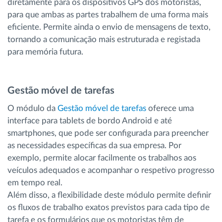
diretamente para os dispositivos GPS dos motoristas,
para que ambas as partes trabalhem de uma forma mais
eficiente. Permite ainda o envio de mensagens de texto,
tornando a comunicação mais estruturada e registada
para memória futura.
Gestão móvel de tarefas
O módulo da
Gestão móvel de tarefas
oferece uma
interface para tablets de bordo Android e até
smartphones, que pode ser configurada para preencher
as necessidades específicas da sua empresa. Por
exemplo, permite alocar facilmente os trabalhos aos
veículos adequados e acompanhar o respetivo progresso
em tempo real.
Além disso, a flexibilidade deste módulo permite definir
os fluxos de trabalho exatos previstos para cada tipo de
tarefa e os formulários que os motoristas têm de