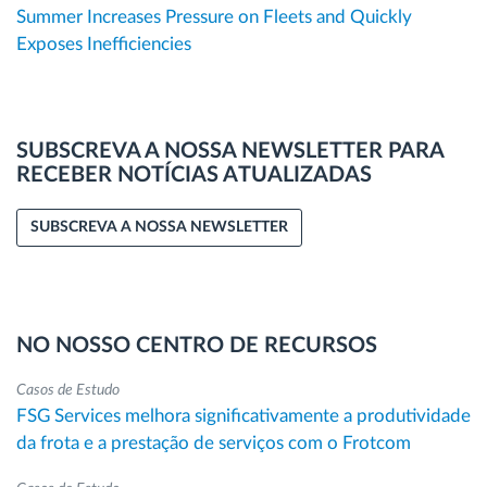
Summer Increases Pressure on Fleets and Quickly
Exposes Inefficiencies
SUBSCREVA A NOSSA NEWSLETTER PARA
RECEBER NOTÍCIAS ATUALIZADAS
SUBSCREVA A NOSSA NEWSLETTER
NO NOSSO CENTRO DE RECURSOS
Casos de Estudo
FSG Services melhora significativamente a produtividade
da frota e a prestação de serviços com o Frotcom