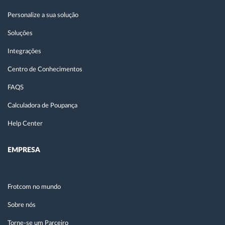
Personalize a sua solução
Soluções
Integrações
Centro de Conhecimentos
FAQS
Calculadora de Poupança
Help Center
EMPRESA
Frotcom no mundo
Sobre nós
Torne-se um Parceiro