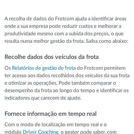
A recolha de dados do Frotcom ajuda a identificar áreas
onde a sua empresa pode reduzir custos e melhorar a
produtividade mesmo com a subida dos preços, o que
resulta numa melhor gestão da frota. Saiba como abaixo:
Recolhe dados dos veículos da frota
Os
Relatórios de gestão de frota
do Frotcom permitem
ter acesso aos dados recolhidos dos veículos da sua frota
e otimizar as operações. Pode também comparar o
desempenho da frota ao longo do tempo e identificar os
indicadores que carecem de ajuste.
Fornece informação em tempo real
Com o modo de localização em tempo real e o
módulo
Driver Coaching
, o gestor pode saber, com