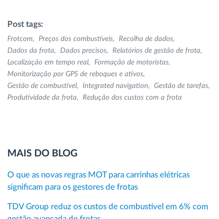
Post tags:
Frotcom
Preços dos combustíveis
Recolha de dados
Dados da frota
Dados precisos
Relatórios de gestão de frota
Localização em tempo real
Formação de motoristas
Monitorização por GPS de reboques e ativos
Gestão de combustível
Integrated navigation
Gestão de tarefas
Produtividade da frota
Redução dos custos com a frota
MAIS DO BLOG
O que as novas regras MOT para carrinhas elétricas
significam para os gestores de frotas
TDV Group reduz os custos de combustível em 6% com
gestão avançada de frotas