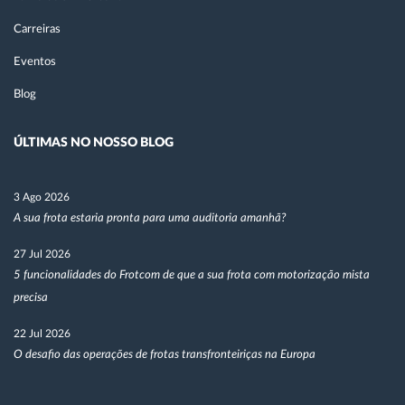
Carreiras
Eventos
Blog
ÚLTIMAS NO NOSSO BLOG
3 Ago 2026
A sua frota estaria pronta para uma auditoria amanhã?
27 Jul 2026
5 funcionalidades do Frotcom de que a sua frota com motorização mista
precisa
22 Jul 2026
O desafio das operações de frotas transfronteiriças na Europa