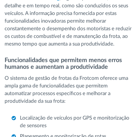
detalhe e em tempo real, como são conduzidos os seus
veículos. A informação precisa fornecida por estas
funcionalidades inovadoras permite melhorar
constantemente o desempenho dos motoristas e reduzir
os custos de combustível e de manutenção da frota, ao
mesmo tempo que aumenta a sua produtividade.
Funcionalidades que permitem menos erros
humanos e aumentam a produtividade
O sistema de gestão de frotas da Frotcom oferece uma
ampla gama de funcionalidades que permitem
automatizar processos específicos e melhorar a
produtividade da sua frota:
Localização de veículos por GPS e monitorização
de sensores
Planeamento e monitorização de rotas