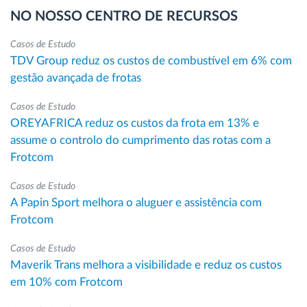
NO NOSSO CENTRO DE RECURSOS
Casos de Estudo
TDV Group reduz os custos de combustível em 6% com
gestão avançada de frotas
Casos de Estudo
OREYAFRICA reduz os custos da frota em 13% e
assume o controlo do cumprimento das rotas com a
Frotcom
Casos de Estudo
A Papin Sport melhora o aluguer e assistência com
Frotcom
Casos de Estudo
Maverik Trans melhora a visibilidade e reduz os custos
em 10% com Frotcom