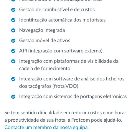
Gestão de combustível e de custos
Identificação automática dos motoristas
Navegação integrada
Gestão móvel de ativos
API (integração com software externo)
Integração com plataformas de visibilidade da
cadeia de fornecimento
Integração com software de análise dos ficheiros
dos tacógrafos (frota VDO)
Integração com sistemas de portagens eletrónicas
Se tem sentido dificuldade em reduzir custos e melhorar
a produtividade da sua frota, a Frotcom pode ajudá-lo.
Contacte um membro da nossa equipa
.