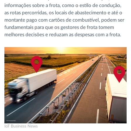
informações sobre a frota, como o estilo de condução,
as rotas percorridas, os locais de abastecimento e até o
montante pago com cartões de combustível, podem ser
fundamentais para que os gestores de frota tomem
melhores decisões e reduzam as despesas com a frota.
IoT Business News