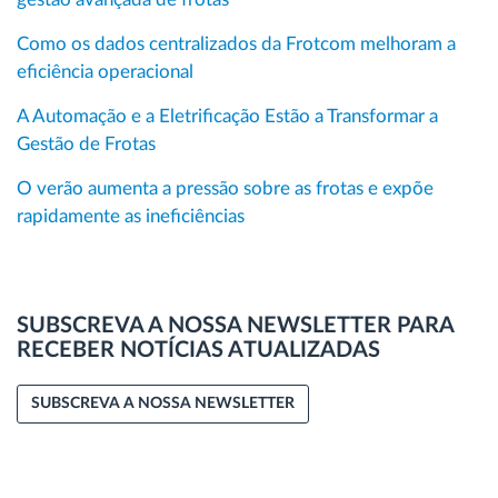
Como os dados centralizados da Frotcom melhoram a
eficiência operacional
A Automação e a Eletrificação Estão a Transformar a
Gestão de Frotas
O verão aumenta a pressão sobre as frotas e expõe
rapidamente as ineficiências
SUBSCREVA A NOSSA NEWSLETTER PARA
RECEBER NOTÍCIAS ATUALIZADAS
SUBSCREVA A NOSSA NEWSLETTER