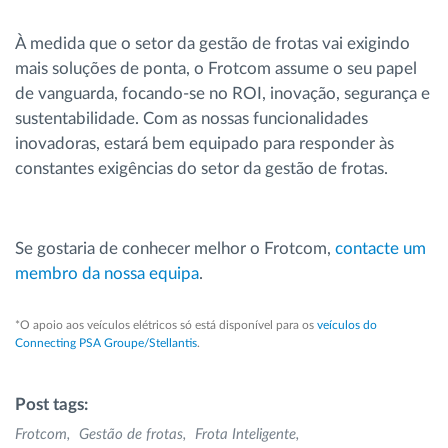
À medida que o setor da gestão de frotas vai exigindo
mais soluções de ponta, o Frotcom assume o seu papel
de vanguarda, focando-se no ROI, inovação, segurança e
sustentabilidade. Com as nossas funcionalidades
inovadoras, estará bem equipado para responder às
constantes exigências do setor da gestão de frotas.
Se gostaria de conhecer melhor o Frotcom,
contacte um
membro da nossa equipa
.
*O apoio aos veículos elétricos só está disponível para os
veículos do
Connecting PSA Groupe/Stellantis
.
Post tags:
Frotcom
Gestão de frotas
Frota Inteligente