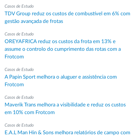
Casos de Estudo
TDV Group reduz os custos de combustível em 6% com
gestão avançada de frotas
Casos de Estudo
OREYAFRICA reduz os custos da frota em 13% e
assume o controlo do cumprimento das rotas com a
Frotcom
Casos de Estudo
A Papin Sport melhora o aluguer e assistência com
Frotcom
Casos de Estudo
Maverik Trans melhora a visibilidade e reduz os custos
em 10% com Frotcom
Casos de Estudo
E.A.L Man Hin & Sons melhora relatórios de campo com