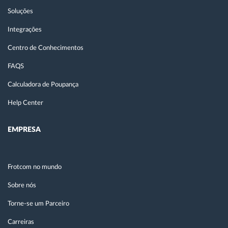
Soluções
Integrações
Centro de Conhecimentos
FAQS
Calculadora de Poupança
Help Center
EMPRESA
Frotcom no mundo
Sobre nós
Torne-se um Parceiro
Carreiras