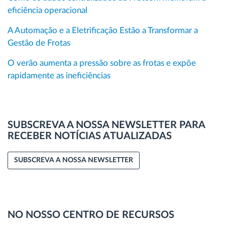
eficiência operacional
A Automação e a Eletrificação Estão a Transformar a
Gestão de Frotas
O verão aumenta a pressão sobre as frotas e expõe
rapidamente as ineficiências
SUBSCREVA A NOSSA NEWSLETTER PARA
RECEBER NOTÍCIAS ATUALIZADAS
SUBSCREVA A NOSSA NEWSLETTER
NO NOSSO CENTRO DE RECURSOS