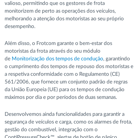
valioso, permitindo que os gestores de frota
monitorizem de perto as operações dos veículos,
melhorando a atenção dos motoristas ao seu próprio
desempenho.
Além disso, o Frotcom garante o bem-estar dos
motoristas da frota através do seu módulo
de
Monitorização dos tempos de condução
, garantindo
o cumprimento dos tempos de repouso dos motoristas e
a respetiva conformidade com o Regulamento (CE)
561/2006, que fornece um conjunto padrão de regras
da União Europeia (UE) para os tempos de condução
máximos por dia e por períodos de duas semanas.
Desenvolvemos ainda funcionalidades para garantir a
segurança de veículos e carga, como os alarmes de frota,
gestão do combustível, integração com o
ContiPressureCheck™, alertas de botão de pânico,