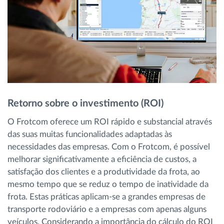
Retorno sobre o investimento (ROI)
O Frotcom oferece um ROI rápido e substancial através
das suas muitas funcionalidades adaptadas às
necessidades das empresas. Com o Frotcom, é possível
melhorar significativamente a eficiência de custos, a
satisfação dos clientes e a produtividade da frota, ao
mesmo tempo que se reduz o tempo de inatividade da
frota. Estas práticas aplicam-se a grandes empresas de
transporte rodoviário e a empresas com apenas alguns
veículos. Considerando a importância do cálculo do ROI