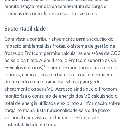
monitorização remota da temperatura da carga e
sistemas de controlo de acesso dos veículos.
Sustentabilidade
Com vista a contribuir ativamente para a redução do
impacto ambiental das frotas, o sistema de gestão de
frotas do Frotcom permite calcular as emissões de CO2
no seio da frota. Além disso, o Frotcom suporta os VE
(veículos elétricos)* e permite monitorizar parâmetros
cruciais, como a carga da bateria e a quilometragem,
oferecendo uma ferramenta valiosa para gerir
eficazmente os seus VE. Acresce ainda que o Frotcom
monitoriza o consumo de energia dos VE calculando o
total de energia utilizada e exibindo a informação sobre
carga no mapa. Esta funcionalidade serve de passo
adicional com vista a melhorar os esforços de
sustentabilidade da frota.