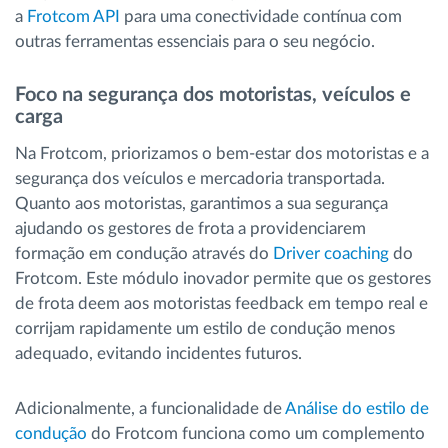
a
Frotcom API
para uma conectividade contínua com
outras ferramentas essenciais para o seu negócio.
Foco na segurança dos motoristas, veículos e
carga
Na Frotcom, priorizamos o bem-estar dos motoristas e a
segurança dos veículos e mercadoria transportada.
Quanto aos motoristas, garantimos a sua segurança
ajudando os gestores de frota a providenciarem
formação em condução através do
Driver coaching
do
Frotcom. Este módulo inovador permite que os gestores
de frota deem aos motoristas feedback em tempo real e
corrijam rapidamente um estilo de condução menos
adequado, evitando incidentes futuros.
Adicionalmente, a funcionalidade de
Análise do estilo de
condução
do Frotcom funciona como um complemento