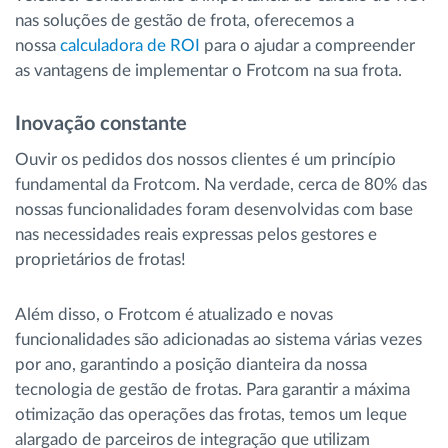
nas soluções de gestão de frota, oferecemos a
nossa
calculadora de ROI
para o ajudar a compreender
as vantagens de implementar o Frotcom na sua frota.
Inovação constante
Ouvir os pedidos dos nossos clientes é um princípio
fundamental da Frotcom. Na verdade, cerca de 80% das
nossas funcionalidades foram desenvolvidas com base
nas necessidades reais expressas pelos gestores e
proprietários de frotas!
Além disso, o Frotcom é atualizado e novas
funcionalidades são adicionadas ao sistema várias vezes
por ano, garantindo a posição dianteira da nossa
tecnologia de gestão de frotas. Para garantir a máxima
otimização das operações das frotas, temos um leque
alargado de parceiros de integração que utilizam