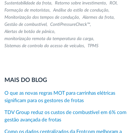
Sustentabilidade da frota
Retorno sobre investimento
ROI
Formação de motoristas
Análise do estilo de condução
Monitorização dos tempos de condução
Alarmes da frota
Gestão de combustível
ContiPressureCheck™
Alertas de botão de pânico
monitorização remota da temperatura da carga
Sistemas de controlo do acesso de veículos
TPMS
MAIS DO BLOG
O que as novas regras MOT para carrinhas elétricas
significam para os gestores de frotas
TDV Group reduz os custos de combustível em 6% com
gestão avançada de frotas
Como os dados centralizados da Frotcom melhoram a