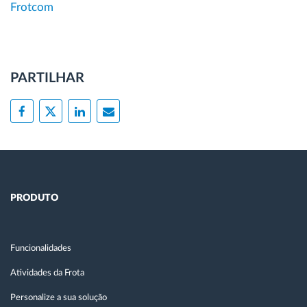
Frotcom
PARTILHAR
PRODUTO
Funcionalidades
Atividades da Frota
Personalize a sua solução