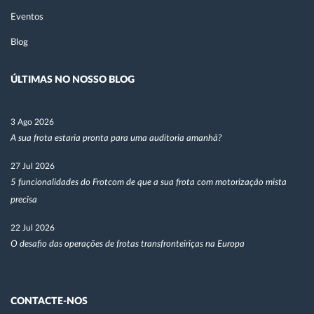
Eventos
Blog
ÚLTIMAS NO NOSSO BLOG
3 Ago 2026
A sua frota estaria pronta para uma auditoria amanhã?
27 Jul 2026
5 funcionalidades do Frotcom de que a sua frota com motorização mista
precisa
22 Jul 2026
O desafio das operações de frotas transfronteiriças na Europa
CONTACTE-NOS