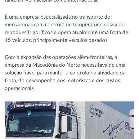
É uma empresa especializada no transporte de
mercadorias com controlo de temperatura utilizando
reboques frigoríficos e opera atualmente uma frota de
15 veículos, principalmente veículos pesados.
Com a expansão das operações além-fronteiras, a
empresa da Macedónia do Norte necessitava de uma
solução fiável para manter o controlo da atividade da
frota, do desempenho dos motoristas e dos custos
operacionais.