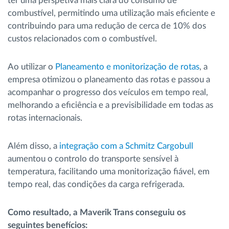
ter uma perspetiva mais clara do consumo de
combustível, permitindo uma utilização mais eficiente e
contribuindo para uma redução de cerca de 10% dos
custos relacionados com o combustível.
Ao utilizar o
Planeamento e monitorização de rotas
, a
empresa otimizou o planeamento das rotas e passou a
acompanhar o progresso dos veículos em tempo real,
melhorando a eficiência e a previsibilidade em todas as
rotas internacionais.
Além disso, a
integração com a Schmitz Cargobull
aumentou o controlo do transporte sensível à
temperatura, facilitando uma monitorização fiável, em
tempo real, das condições da carga refrigerada.
Como resultado, a Maverik Trans conseguiu os
seguintes benefícios: