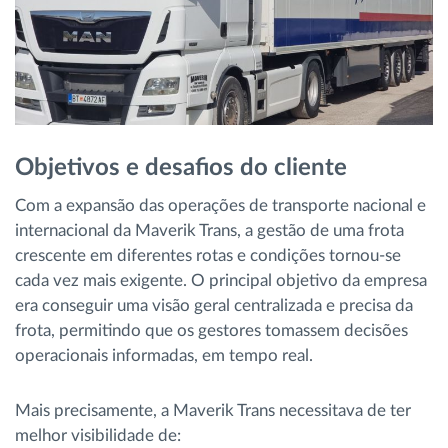
Objetivos e desafios do cliente
Com a expansão das operações de transporte nacional e
internacional da Maverik Trans, a gestão de uma frota
crescente em diferentes rotas e condições tornou-se
cada vez mais exigente. O principal objetivo da empresa
era conseguir uma visão geral centralizada e precisa da
frota, permitindo que os gestores tomassem decisões
operacionais informadas, em tempo real.
Mais precisamente, a Maverik Trans necessitava de ter
melhor visibilidade de: