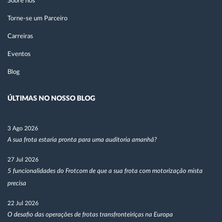
Sobre nós
Torne-se um Parceiro
Carreiras
Eventos
Blog
ÚLTIMAS NO NOSSO BLOG
3 Ago 2026
A sua frota estaria pronta para uma auditoria amanhã?
27 Jul 2026
5 funcionalidades do Frotcom de que a sua frota com motorização mista
precisa
22 Jul 2026
O desafio das operações de frotas transfronteiriças na Europa