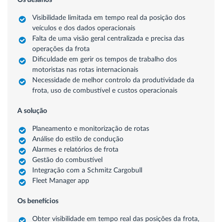
Visibilidade limitada em tempo real da posição dos
veículos e dos dados operacionais
Falta de uma visão geral centralizada e precisa das
operações da frota
Dificuldade em gerir os tempos de trabalho dos
motoristas nas rotas internacionais
Necessidade de melhor controlo da produtividade da
frota, uso de combustível e custos operacionais
A solução
Planeamento e monitorização de rotas
Análise do estilo de condução
Alarmes e relatórios de frota
Gestão do combustível
Integração com a Schmitz Cargobull
Fleet Manager app
Os benefícios
Obter visibilidade em tempo real das posições da frota,