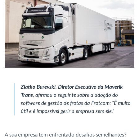
Zlatko Burevski
,
Diretor Executivo da Maverik
Trans
, afirmou o seguinte sobre a adoção do
software de gestão de frotas da Frotcom: “É muito
útil e é impossível gerir a empresa sem ele.”
A sua empresa tem enfrentado desafios semelhantes?