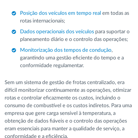
Posição dos veículos em tempo real
em todas as
rotas internacionais;
Dados operacionais dos veículos
para suportar o
planeamento diário e o controlo das operações;
Monitorização dos tempos de condução
,
garantindo uma gestão eficiente do tempo e a
conformidade regulamentar.
Sem um sistema de gestão de frotas centralizado, era
difícil monitorizar continuamente as operações, otimizar
rotas e controlar eficazmente os custos, incluindo o
consumo de combustível e os custos indiretos. Para uma
empresa que gere carga sensível à temperatura, a
obtenção de dados fiáveis e o controlo das operações
eram essenciais para manter a qualidade de serviço, a
conformidade e a eficiência.