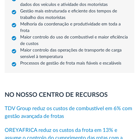
dados dos veículos e atividade dos motoristas
Gestão mais estruturada e eficiente dos tempos de
trabalho dos motoristas
Melhoria da coordenação e produtividade em toda a
frota
Maior controlo do uso de combustível e maior eficiência
de custos
Maior controlo das operações de transporte de carga
sensível à temperatura
Processos de gestão de frota mais fiáveis e escaláveis
NO NOSSO CENTRO DE RECURSOS
TDV Group reduz os custos de combustível em 6% com
gestão avançada de frotas
OREYAFRICA reduz os custos da frota em 13% e
assume o controlo do cumprimento das rotas com a