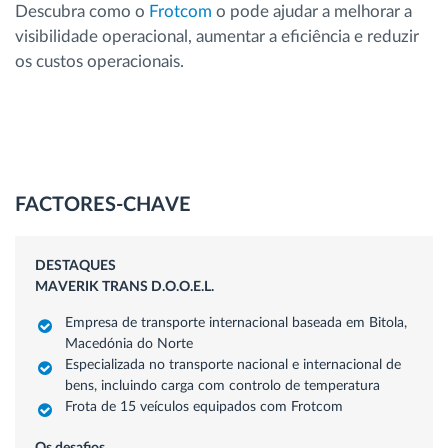
Descubra como o
Frotcom
o pode ajudar a melhorar a
visibilidade operacional, aumentar a eficiência e reduzir
os custos operacionais.
FACTORES-CHAVE
DESTAQUES
MAVERIK TRANS D.O.O.E.L.
Empresa de transporte internacional baseada em Bitola,
Macedónia do Norte
Especializada no transporte nacional e internacional de
bens, incluindo carga com controlo de temperatura
Frota de 15 veículos equipados com Frotcom
Os desafios