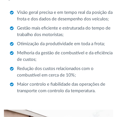
Visão geral precisa e em tempo real da posição da
frota e dos dados de desempenho dos veículos;
Gestão mais eficiente e estruturada do tempo de
trabalho dos motoristas;
Otimização da produtividade em toda a frota;
Melhoria da gestão de combustível e da eficiência
de custos;
Redução dos custos relacionados com o
combustível em cerca de 10%;
Maior controlo e fiabilidade das operações de
transporte com controlo da temperatura.