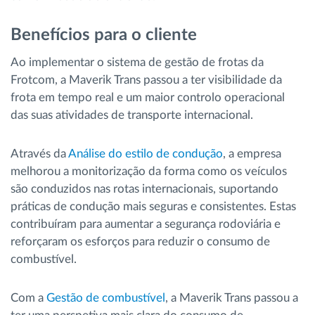
Benefícios para o cliente
Ao implementar o sistema de gestão de frotas da
Frotcom, a Maverik Trans passou a ter visibilidade da
frota em tempo real e um maior controlo operacional
das suas atividades de transporte internacional.
Através da
Análise do estilo de condução
, a empresa
melhorou a monitorização da forma como os veículos
são conduzidos nas rotas internacionais, suportando
práticas de condução mais seguras e consistentes. Estas
contribuíram para aumentar a segurança rodoviária e
reforçaram os esforços para reduzir o consumo de
combustível.
Com a
Gestão de combustível
, a Maverik Trans passou a