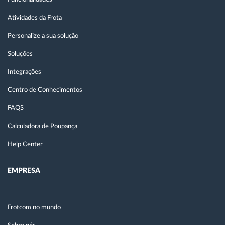
Atividades da Frota
Personalize a sua solução
Soluções
Integrações
Centro de Conhecimentos
FAQS
Calculadora de Poupança
Help Center
EMPRESA
Frotcom no mundo