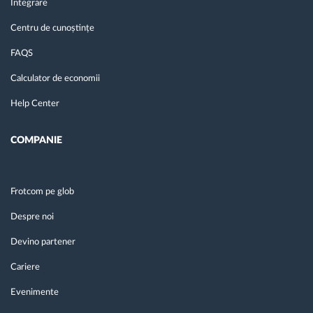
Integrare
Centru de cunoștințe
FAQS
Calculator de economii
Help Center
COMPANIE
Frotcom pe glob
Despre noi
Devino partener
Cariere
Evenimente