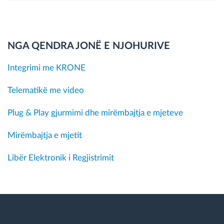
NGA QENDRA JONË E NJOHURIVE
Integrimi me KRONE
Telematikë me video
Plug & Play gjurmimi dhe mirëmbajtja e mjeteve
Mirëmbajtja e mjetit
Libër Elektronik i Regjistrimit