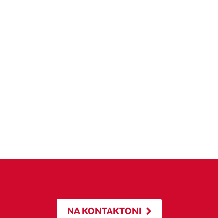
NA KONTAKTONI