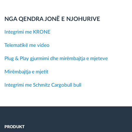
NGA QENDRA JONË E NJOHURIVE
Integrimi me KRONE
Telematikë me video
Plug & Play gjurmimi dhe mirëmbajtja e mjeteve
Mirëmbajtja e mjetit
Integrimi me Schmitz Cargobull bull
PRODUKT