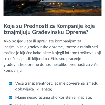
Koje su Prednosti za Kompanije koje
Iznajmljuju Građevinsku Opreme?
Ako posjedujete ili upravljate kompanijom za
iznajmljivanje građevinske opreme, kontrola radnih sati
mašina je ključna kako biste izbjegli interne troškove koji
se neće naplatiti klijentima. Efikasno praćenje
građevinske opreme donosi nekoliko prednosti za vašu
kompaniju:
Veća transparentnost, jačanje povjerenja između
dobavljača i klijenata;
Manje nesporazuma oko korištenja i naplate;