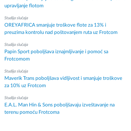
upravljanje flotom
Studija slučaja
OREYAFRICA smanjuje troškove flote za 13% i
preuzima kontrolu nad poštovanjem ruta uz Frotcom
Studija slučaja
Papin Sport poboljšava iznajmljivanje i pomoć sa
Frotcomom
Studija slučaja
Maverik Trans poboljšava vidljivost i smanjuje troškove
za 10% uz Frotcom
Studija slučaja
E.A.L. Man Hin & Sons poboljšavaju izveštavanje na
terenu pomoću Frotcoma