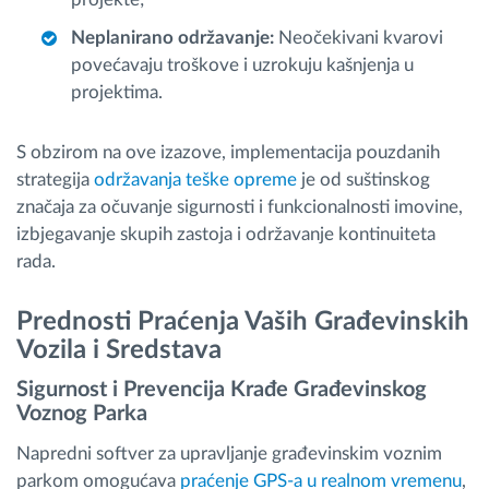
Neplanirano održavanje:
Neočekivani kvarovi
povećavaju troškove i uzrokuju kašnjenja u
projektima.
S obzirom na ove izazove, implementacija pouzdanih
strategija
održavanja teške opreme
je od suštinskog
značaja za očuvanje sigurnosti i funkcionalnosti imovine,
izbjegavanje skupih zastoja i održavanje kontinuiteta
rada.
Prednosti Praćenja Vaših Građevinskih
Vozila i Sredstava
Sigurnost i Prevencija Krađe Građevinskog
Voznog Parka
Napredni softver za upravljanje građevinskim voznim
parkom omogućava
praćenje GPS-a u realnom vremenu
,