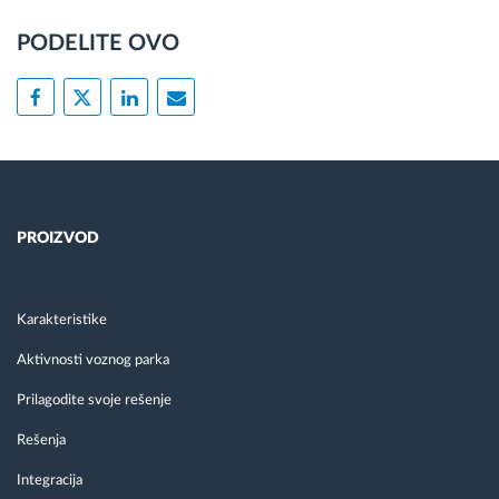
PODELITE OVO
PROIZVOD
Karakteristike
Aktivnosti voznog parka
Prilagodite svoje rešenje
Rešenja
Integracija