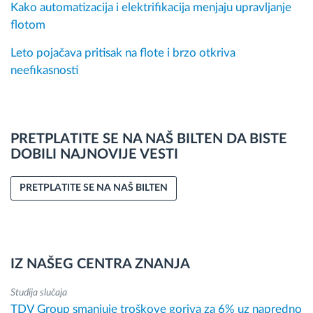
Kako automatizacija i elektrifikacija menjaju upravljanje
flotom
Leto pojačava pritisak na flote i brzo otkriva
neefikasnosti
PRETPLATITE SE NA NAŠ BILTEN DA BISTE
DOBILI NAJNOVIJE VESTI
PRETPLATITE SE NA NAŠ BILTEN
IZ NAŠEG CENTRA ZNANJA
Studija slučaja
TDV Group smanjuje troškove goriva za 6% uz napredno