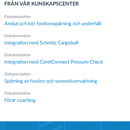
FRÅN VÅR KUNSKAPSCENTER
Dokumentation
Anslut och kör fordonsspårning och underhåll
Dokumentation
Integration med Schmitz Cargobull
Dokumentation
Integration med ContiConnect Pressure Check
Dokumentation
Spårning av fordon och sensorövervaktning
Dokumentation
Förar coaching