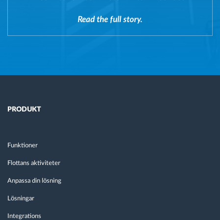
Read the full story.
PRODUKT
Funktioner
Flottans aktiviteter
Anpassa din lösning
Lösningar
Integrations