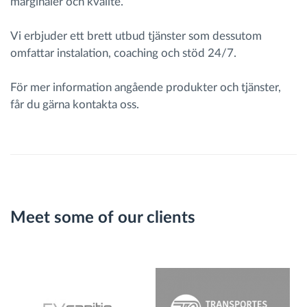
marginaler och kvalité.
Vi erbjuder ett brett utbud tjänster som dessutom
omfattar instalation, coaching och stöd 24/7.
För mer information angående produkter och tjänster,
får du gärna kontakta oss.
Meet some of our clients