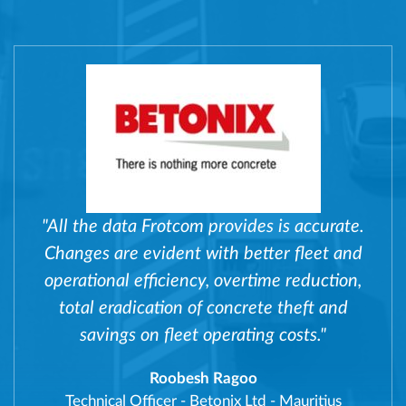
"All the data Frotcom provides is accurate.
Changes are evident with better fleet and
operational efficiency, overtime reduction,
total eradication of concrete theft and
savings on fleet operating costs."
Roobesh Ragoo
Technical Officer
-
Betonix Ltd - Mauritius