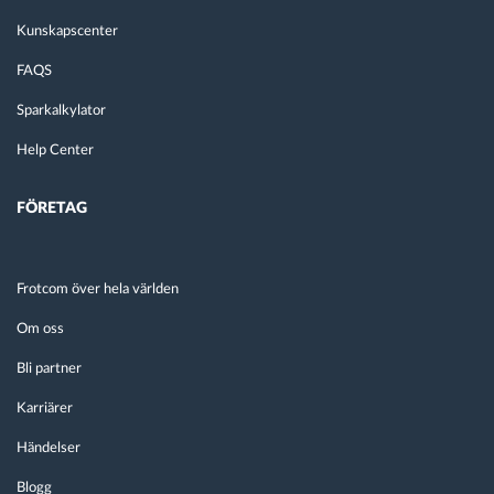
Kunskapscenter
FAQS
Sparkalkylator
Help Center
FÖRETAG
Frotcom över hela världen
Om oss
Bli partner
Karriärer
Händelser
Blogg