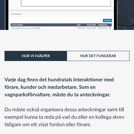
HUR VI HJÄLPER
HUR DET FUNGERAR
Varje dag finns det hundratals interaktioner med
förare, kunder och medarbetare. Som en
vagnparksförvaltare, måste du ta anteckningar.
Du måste också organisera dessa anteckningar samt till
exempel kunna ta reda på vad du eller en kollega skrev
tidigare om ett visst fordon eller förare.