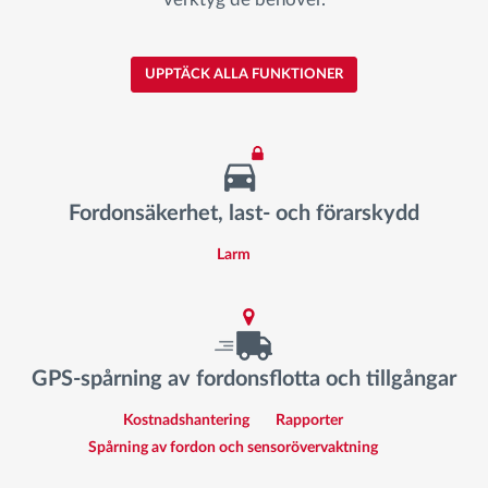
UPPTÄCK ALLA FUNKTIONER
Fordonsäkerhet, last- och förarskydd
Larm
GPS-spårning av fordonsflotta och tillgångar
Kostnadshantering
Rapporter
Spårning av fordon och sensorövervaktning