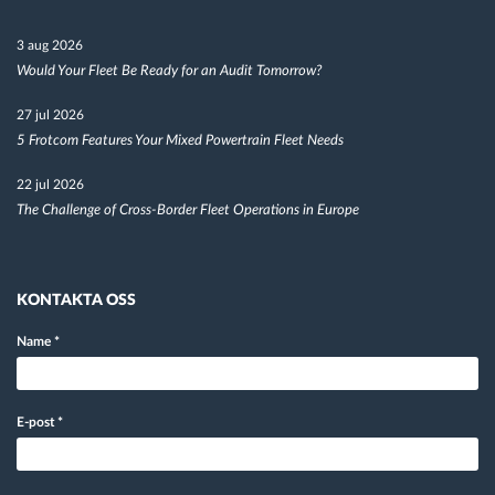
3 aug 2026
Would Your Fleet Be Ready for an Audit Tomorrow?
27 jul 2026
5 Frotcom Features Your Mixed Powertrain Fleet Needs
22 jul 2026
The Challenge of Cross-Border Fleet Operations in Europe
KONTAKTA OSS
Name
*
E-post
*