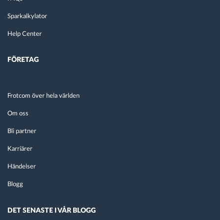
Sparkalkylator
Help Center
FÖRETAG
Frotcom över hela världen
Om oss
Bli partner
Karriärer
Händelser
Blogg
DET SENASTE I VÅR BLOGG