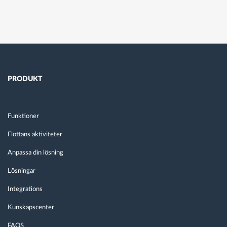
PRODUKT
Funktioner
Flottans aktiviteter
Anpassa din lösning
Lösningar
Integrations
Kunskapscenter
FAQS