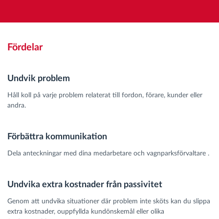
Fördelar
Undvik problem
Håll koll på varje problem relaterat till fordon, förare, kunder eller
andra.
Förbättra kommunikation
Dela anteckningar med dina medarbetare och vagnparksförvaltare .
Undvika extra kostnader från passivitet
Genom att undvika situationer där problem inte sköts kan du slippa
extra kostnader, ouppfyllda kundönskemål eller olika