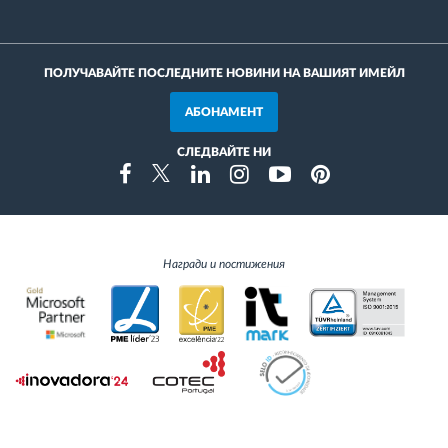
ПОЛУЧАВАЙТЕ ПОСЛЕДНИТЕ НОВИНИ НА ВАШИЯТ ИМЕЙЛ
АБОНАМЕНТ
СЛЕДВАЙТЕ НИ
Instragram
Facebook
Twitter
Linkedin
Youtube
Pinterest
Награди и постижения