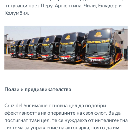
пътуващи през Перу, Аржентина, Чили, Еквадор и
Колумбия.
Ползи и предизвикателства
Cruz del Sur имаше основна цел да подобри
ефективността на операциите на своя флот. За да
постигнат тази цел, те се нуждаеха от интелигентна
система за управление на автопарка, която да им