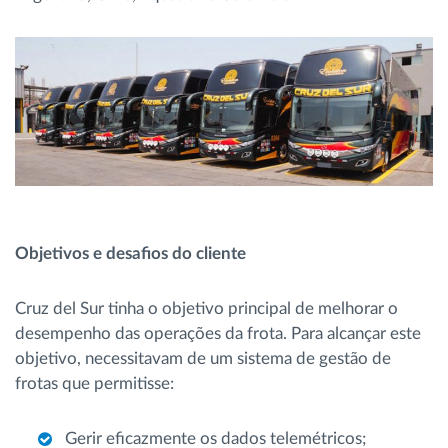
Objetivos e desafios do cliente
Cruz del Sur tinha o objetivo principal de melhorar o
desempenho das operações da frota. Para alcançar este
objetivo, necessitavam de um sistema de gestão de
frotas que permitisse:
Gerir eficazmente os dados telemétricos;