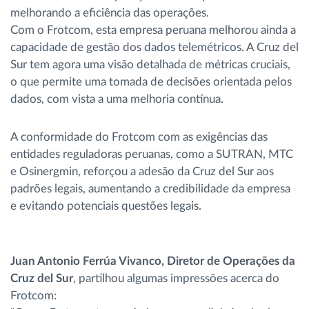
melhorando a eficiência das operações.
Com o Frotcom, esta empresa peruana melhorou ainda a
capacidade de gestão dos dados telemétricos. A Cruz del
Sur tem agora uma visão detalhada de métricas cruciais,
o que permite uma tomada de decisões orientada pelos
dados, com vista a uma melhoria contínua.
A conformidade do Frotcom com as exigências das
entidades reguladoras peruanas, como a SUTRAN, MTC
e Osinergmin, reforçou a adesão da Cruz del Sur aos
padrões legais, aumentando a credibilidade da empresa
e evitando potenciais questões legais.
Juan Antonio Ferrúa Vivanco, Diretor de Operações da
Cruz del Sur
, partilhou algumas impressões acerca do
Frotcom: