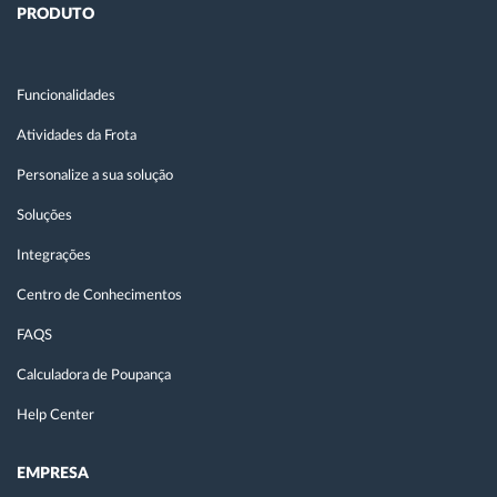
PRODUTO
Funcionalidades
Atividades da Frota
Personalize a sua solução
Soluções
Integrações
Centro de Conhecimentos
FAQS
Calculadora de Poupança
Help Center
EMPRESA