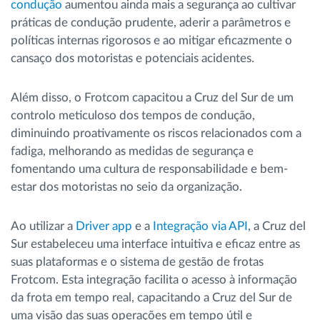
condução
aumentou ainda mais a segurança ao cultivar
práticas de condução prudente, aderir a parâmetros e
políticas internas rigorosos e ao mitigar eficazmente o
cansaço dos motoristas e potenciais acidentes.
Além disso, o Frotcom capacitou a Cruz del Sur de um
controlo meticuloso dos tempos de condução,
diminuindo proativamente os riscos relacionados com a
fadiga, melhorando as medidas de segurança e
fomentando uma cultura de responsabilidade e bem-
estar dos motoristas no seio da organização.
Ao utilizar a
Driver app
e a
Integração via API
, a Cruz del
Sur estabeleceu uma interface intuitiva e eficaz entre as
suas plataformas e o sistema de gestão de frotas
Frotcom. Esta integração facilita o acesso à informação
da frota em tempo real, capacitando a Cruz del Sur de
uma visão das suas operações em tempo útil e