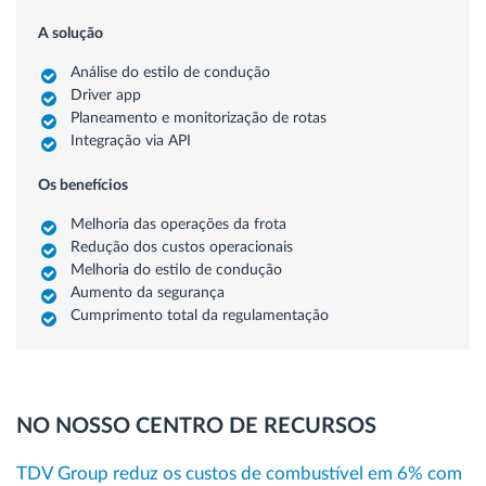
A solução
Análise do estilo de condução
Driver app
Planeamento e monitorização de rotas
Integração via API
Os benefícios
Melhoria das operações da frota
Redução dos custos operacionais
Melhoria do estilo de condução
Aumento da segurança
Cumprimento total da regulamentação
NO NOSSO CENTRO DE RECURSOS
TDV Group reduz os custos de combustível em 6% com