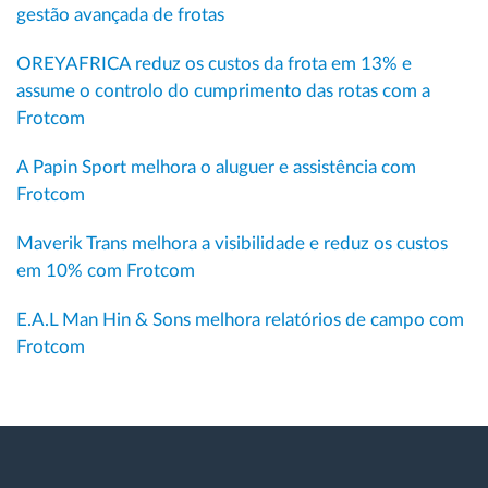
gestão avançada de frotas
OREYAFRICA reduz os custos da frota em 13% e
assume o controlo do cumprimento das rotas com a
Frotcom
A Papin Sport melhora o aluguer e assistência com
Frotcom
Maverik Trans melhora a visibilidade e reduz os custos
em 10% com Frotcom
E.A.L Man Hin & Sons melhora relatórios de campo com
Frotcom