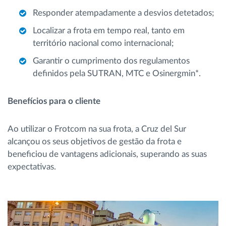
Responder atempadamente a desvios detetados;
Localizar a frota em tempo real, tanto em
território nacional como internacional;
Garantir o cumprimento dos regulamentos
definidos pela SUTRAN, MTC e Osinergmin*.
Benefícios para o cliente
Ao utilizar o Frotcom na sua frota, a Cruz del Sur
alcançou os seus objetivos de gestão da frota e
beneficiou de vantagens adicionais, superando as suas
expectativas.