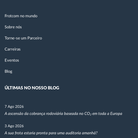
Frotcom no mundo
Sobre nós
Torne-se um Parceiro
Carreiras
Eventos
Blog
ÚLTIMAS NO NOSSO BLOG
7 Ago 2026
A ascensão da cobrança rodoviária baseada no CO₂ em toda a Europa
3 Ago 2026
A sua frota estaria pronta para uma auditoria amanhã?