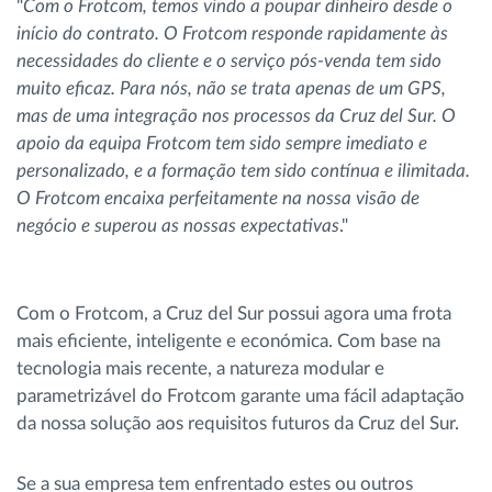
"
Com o Frotcom, temos vindo a poupar dinheiro desde o
início do contrato. O Frotcom responde rapidamente às
necessidades do cliente e o serviço pós-venda tem sido
muito eficaz. Para nós, não se trata apenas de um GPS,
mas de uma integração nos processos da Cruz del Sur. O
apoio da equipa Frotcom tem sido sempre imediato e
personalizado, e a formação tem sido contínua e ilimitada.
O Frotcom encaixa perfeitamente na nossa visão de
negócio e superou as nossas expectativas
."
Com o Frotcom, a Cruz del Sur possui agora uma frota
mais eficiente, inteligente e económica. Com base na
tecnologia mais recente, a natureza modular e
parametrizável do Frotcom garante uma fácil adaptação
da nossa solução aos requisitos futuros da Cruz del Sur.
Se a sua empresa tem enfrentado estes ou outros