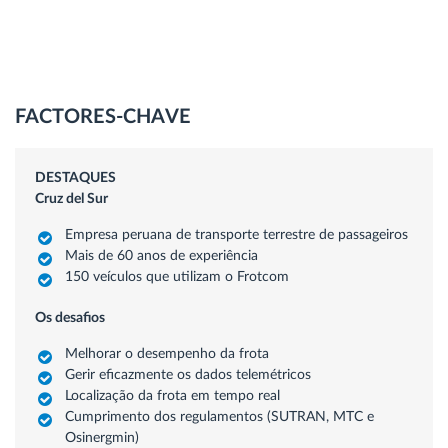
FACTORES-CHAVE
DESTAQUES
Cruz del Sur
Empresa peruana de transporte terrestre de passageiros
Mais de 60 anos de experiência
150 veículos que utilizam o Frotcom
Os desafios
Melhorar o desempenho da frota
Gerir eficazmente os dados telemétricos
Localização da frota em tempo real
Cumprimento dos regulamentos (SUTRAN, MTC e
Osinergmin)