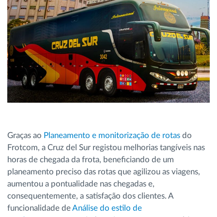
Graças ao
Planeamento e monitorização de rotas
do
Frotcom, a Cruz del Sur registou melhorias tangíveis nas
horas de chegada da frota, beneficiando de um
planeamento preciso das rotas que agilizou as viagens,
aumentou a pontualidade nas chegadas e,
consequentemente, a satisfação dos clientes. A
funcionalidade de
Análise do estilo de