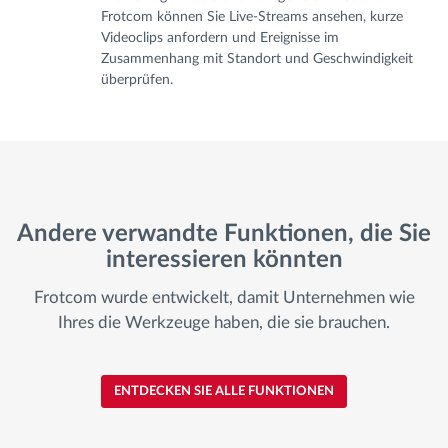
Frotcom können Sie Live-Streams ansehen, kurze
Videoclips anfordern und Ereignisse im
Zusammenhang mit Standort und Geschwindigkeit
überprüfen.
Andere verwandte Funktionen, die Sie
interessieren könnten
Frotcom wurde entwickelt, damit Unternehmen wie
Ihres die Werkzeuge haben, die sie brauchen.
ENTDECKEN SIE ALLE FUNKTIONEN