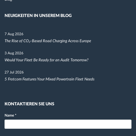
NEUIGKEITEN IN UNSEREM BLOG
7 Aug 2026
The Rise of CO₂-Based Road Charging Across Europe
3 Aug 2026
Would Your Fleet Be Ready for an Audit Tomorrow?
27 Jul 2026
5 Frotcom Features Your Mixed Powertrain Fleet Needs
KONTAKTIEREN SIE UNS
Name
*