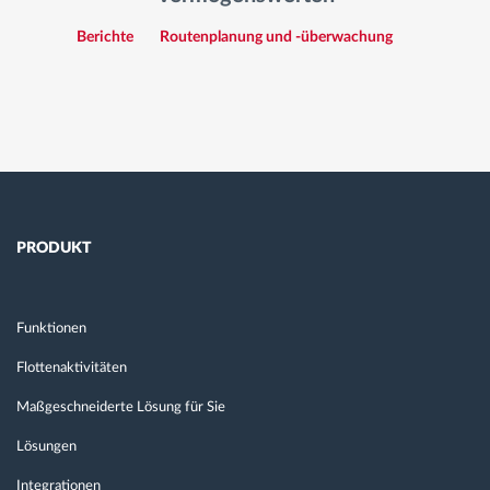
Berichte
Routenplanung und -überwachung
PRODUKT
Funktionen
Flottenaktivitäten
Maßgeschneiderte Lösung für Sie
Lösungen
Integrationen