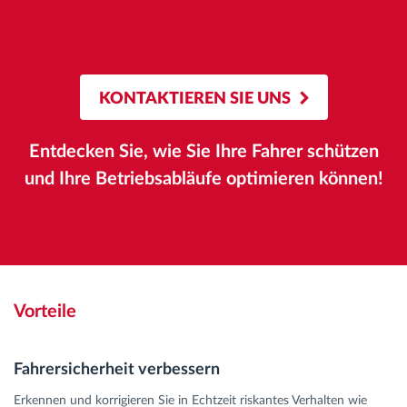
KONTAKTIEREN SIE UNS
Entdecken Sie, wie Sie Ihre Fahrer schützen
und Ihre Betriebsabläufe optimieren können!
Vorteile
Fahrersicherheit verbessern
Erkennen und korrigieren Sie in Echtzeit riskantes Verhalten wie