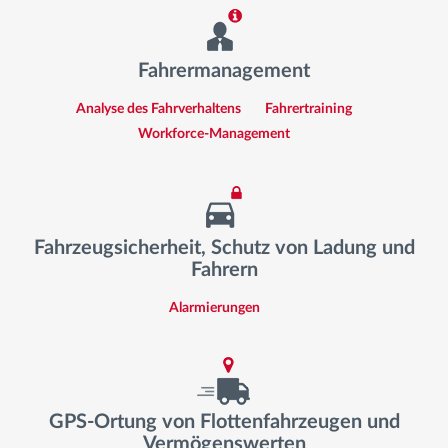
Fahrermanagement
Analyse des Fahrverhaltens
Fahrertraining
Workforce-Management
Fahrzeugsicherheit, Schutz von Ladung und
Fahrern
Alarmierungen
GPS-Ortung von Flottenfahrzeugen und
Vermögenswerten