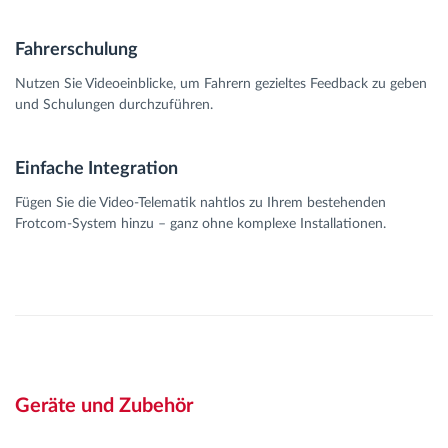
Fahrerschulung
Nutzen Sie Videoeinblicke, um Fahrern gezieltes Feedback zu geben
und Schulungen durchzuführen.
Einfache Integration
Fügen Sie die Video-Telematik nahtlos zu Ihrem bestehenden
Frotcom-System hinzu – ganz ohne komplexe Installationen.
Geräte und Zubehör