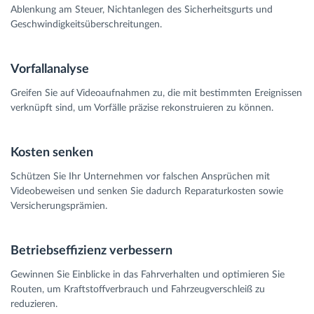
Ablenkung am Steuer, Nichtanlegen des Sicherheitsgurts und
Geschwindigkeitsüberschreitungen.
Vorfallanalyse
Greifen Sie auf Videoaufnahmen zu, die mit bestimmten Ereignissen
verknüpft sind, um Vorfälle präzise rekonstruieren zu können.
Kosten senken
Schützen Sie Ihr Unternehmen vor falschen Ansprüchen mit
Videobeweisen und senken Sie dadurch Reparaturkosten sowie
Versicherungsprämien.
Betriebseffizienz verbessern
Gewinnen Sie Einblicke in das Fahrverhalten und optimieren Sie
Routen, um Kraftstoffverbrauch und Fahrzeugverschleiß zu
reduzieren.