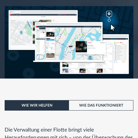
WIE WIR HELFEN
WIE DAS FUNKTIONIERT
Die Verwaltung einer Flotte bringt viele
Herausforderungen mit sich – von der Überwachung des