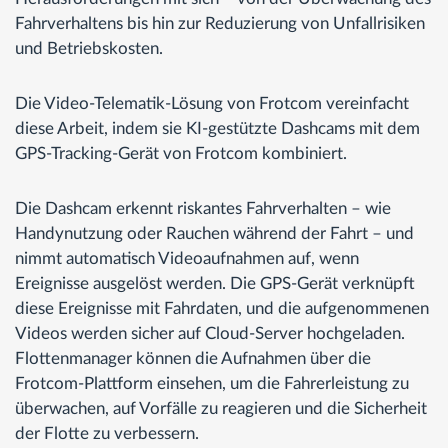
Fahrverhaltens bis hin zur Reduzierung von Unfallrisiken
und Betriebskosten.
Die Video-Telematik-Lösung von Frotcom vereinfacht
diese Arbeit, indem sie KI-gestützte Dashcams mit dem
GPS-Tracking-Gerät von Frotcom kombiniert.
Die Dashcam erkennt riskantes Fahrverhalten – wie
Handynutzung oder Rauchen während der Fahrt – und
nimmt automatisch Videoaufnahmen auf, wenn
Ereignisse ausgelöst werden. Die GPS-Gerät verknüpft
diese Ereignisse mit Fahrdaten, und die aufgenommenen
Videos werden sicher auf Cloud-Server hochgeladen.
Flottenmanager können die Aufnahmen über die
Frotcom-Plattform einsehen, um die Fahrerleistung zu
überwachen, auf Vorfälle zu reagieren und die Sicherheit
der Flotte zu verbessern.