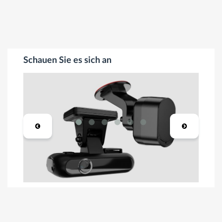
Schauen Sie es sich an