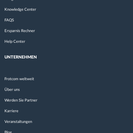
Knowledge Center
FAQS
Ersparnis Rechner
Help Center
UNTERNEHMEN
Frotcom weltweit
Über uns
Werden Sie Partner
Karriere
Veranstaltungen
Blog