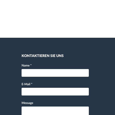
KONTAKTIEREN SIE UNS
Name
*
E-Mail
*
Message