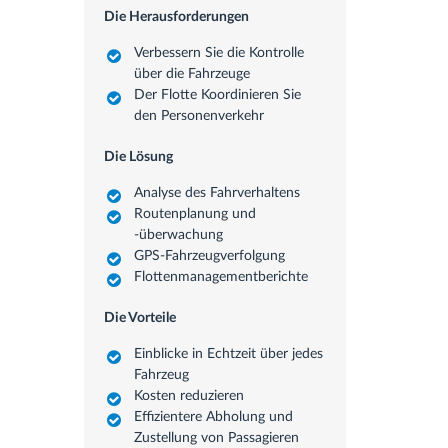
Die Herausforderungen
Verbessern Sie die Kontrolle
über die Fahrzeuge
Der Flotte Koordinieren Sie
den Personenverkehr
Die Lösung
Analyse des Fahrverhaltens
Routenplanung und
-überwachung
GPS-Fahrzeugverfolgung
Flottenmanagementberichte
Die Vorteile
Einblicke in Echtzeit über jedes
Fahrzeug
Kosten reduzieren
Effizientere Abholung und
Zustellung von Passagieren