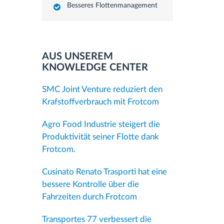
Besseres Flottenmanagement
AUS UNSEREM
KNOWLEDGE CENTER
SMC Joint Venture reduziert den
Krafstoffverbrauch mit Frotcom
Agro Food Industrie steigert die
Produktivität seiner Flotte dank
Frotcom.
Cusinato Renato Trasporti hat eine
bessere Kontrolle über die
Fahrzeiten durch Frotcom
Transportes 77 verbessert die