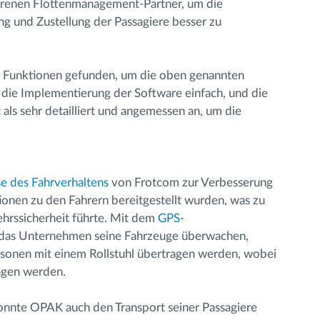
ahrenen Flottenmanagement-Partner, um die
ng und Zustellung der Passagiere besser zu
d Funktionen gefunden, um die oben genannten
 die Implementierung der Software einfach, und die
als sehr detailliert und angemessen an, um die
e des Fahrverhaltens
von Frotcom zur Verbesserung
ionen zu den Fahrern bereitgestellt wurden, was zu
hrssicherheit führte. Mit dem
GPS-
das Unternehmen seine Fahrzeuge überwachen,
sonen mit einem Rollstuhl übertragen werden, wobei
ngen werden.
nnte OPAK auch den Transport seiner Passagiere