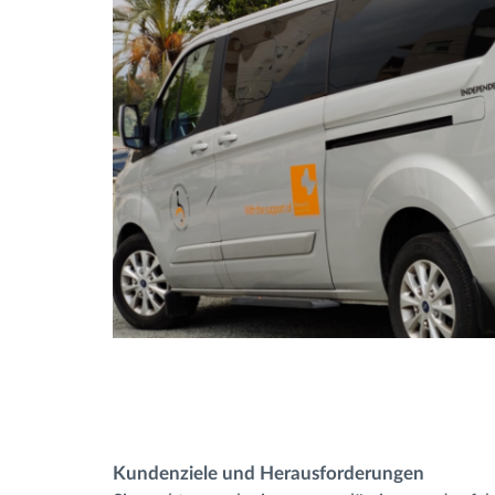
Kundenziele und Herausforderungen