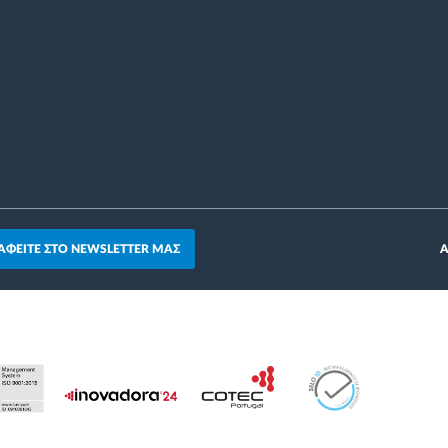
ΑΦΕΙΤΕ ΣΤΟ NEWSLETTER ΜΑΣ