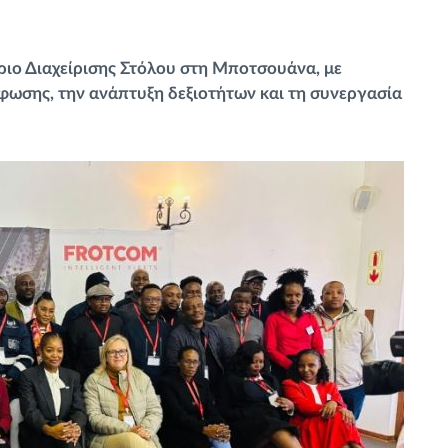
ριο Διαχείρισης Στόλου στη Μποτσουάνα, με
φωσης, την ανάπτυξη δεξιοτήτων και τη συνεργασία