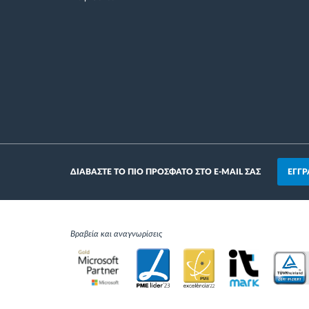
ΕΓΓΡ
ΔΙΑΒΑΣΤΕ ΤΟ ΠΙΟ ΠΡΟΣΦΑΤΟ ΣΤΟ E-MAIL ΣΑΣ
Βραβεία και αναγνωρίσεις