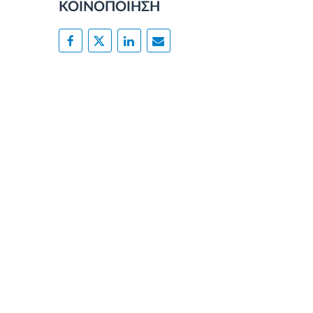
ΚΟΙΝΟΠΟΙΗΣΗ