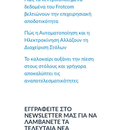
δεδομένα του Frotcom
βελτιώνουν την επιχειρησιακή
αποδοτικότητα
Πώς η Αυτοματοποίηση και η
Ηλεκτροκίνηση Αλλάζουν τη
Διαχείριση Στόλων
Το καλοκαίρι αυξάνει την πίεση
στους στόλους και γρήγορα
αποκαλύπτει τις
αναποτελεσματικότητες
ΕΓΓΡΑΦΕΙΤΕ ΣΤΟ
NEWSLETTER ΜΑΣ ΓΙΑ ΝΑ
ΛΑΜΒΑΝΕΤΕ ΤΑ
ΤΕΛΕΥΤΑΙΑ ΝΕΑ