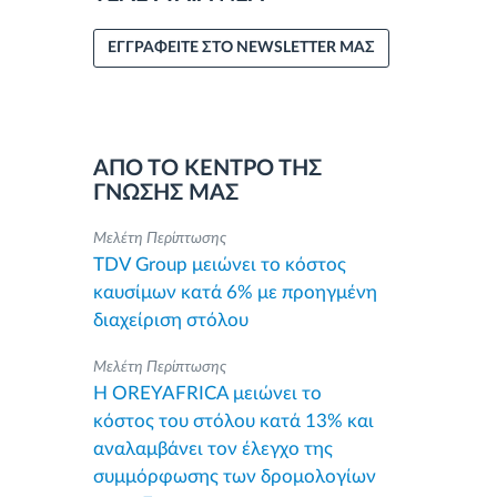
ΕΓΓΡΑΦΕΙΤΕ ΣΤΟ NEWSLETTER ΜΑΣ
ΑΠΟ ΤΟ ΚΕΝΤΡΟ ΤΗΣ
ΓΝΩΣΗΣ ΜΑΣ
Μελέτη Περίπτωσης
TDV Group μειώνει το κόστος
καυσίμων κατά 6% με προηγμένη
διαχείριση στόλου
Μελέτη Περίπτωσης
Η OREYAFRICA μειώνει το
κόστος του στόλου κατά 13% και
αναλαμβάνει τον έλεγχο της
συμμόρφωσης των δρομολογίων