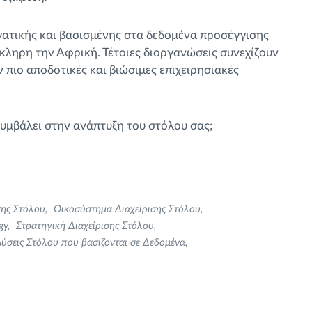
γατικής και βασισμένης στα δεδομένα προσέγγισης
όκληρη την Αφρική. Τέτοιες διοργανώσεις συνεχίζουν
πιο αποδοτικές και βιώσιμες επιχειρησιακές
συμβάλει στην ανάπτυξη του στόλου σας;
σης Στόλου
Οικοσύστημα Διαχείρισης Στόλου
gy
Στρατηγική Διαχείρισης Στόλου
ύσεις Στόλου που βασίζονται σε Δεδομένα