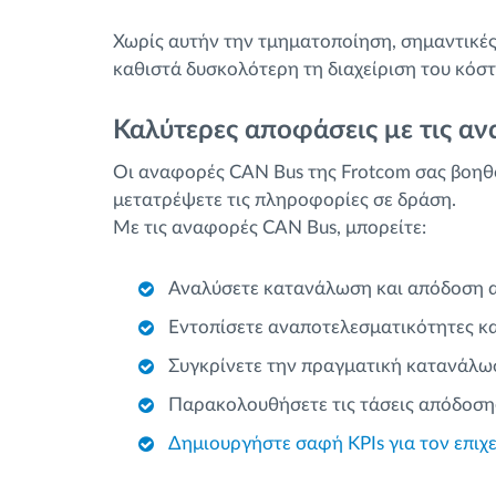
Χωρίς αυτήν την τμηματοποίηση, σημαντικές
καθιστά δυσκολότερη τη διαχείριση του κόστ
Καλύτερες αποφάσεις με τις α
Οι αναφορές CAN Bus της Frotcom σας βοηθο
μετατρέψετε τις πληροφορίες σε δράση.
Με τις αναφορές CAN Bus, μπορείτε:
Αναλύσετε κατανάλωση και απόδοση 
Εντοπίσετε αναποτελεσματικότητες κα
Συγκρίνετε την πραγματική κατανάλω
Παρακολουθήσετε τις τάσεις απόδοση
Δημιουργήστε σαφή KPIs για τον επιχ