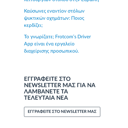
Καύσωνες εναντίον στόλων
ψυκτικών οχημάτων: Ποιος
κερδίζει;
Το γνωρίζατε; Frotcom’s Driver
App είναι ένα εργαλείο
διαχείρισης προσωπικού.
ΕΓΓΡΑΦΕΙΤΕ ΣΤΟ
NEWSLETTER ΜΑΣ ΓΙΑ ΝΑ
ΛΑΜΒΑΝΕΤΕ ΤΑ
ΤΕΛΕΥΤΑΙΑ ΝΕΑ
ΕΓΓΡΑΦΕΙΤΕ ΣΤΟ NEWSLETTER ΜΑΣ