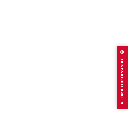
ΑΙΤΗΜΑ ΕΠΙΚΟΙΝΩΝΙΑΣ