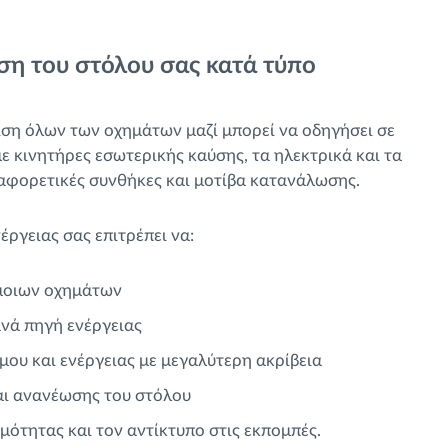
ηση του στόλου σας κατά τύπο
ιση όλων των οχημάτων μαζί μπορεί να οδηγήσει σε
 κινητήρες εσωτερικής καύσης, τα ηλεκτρικά και τα
αφορετικές συνθήκες και μοτίβα κατανάλωσης.
ργειας σας επιτρέπει να:
όμοιων οχημάτων
ανά πηγή ενέργειας
ου και ενέργειας με μεγαλύτερη ακρίβεια
αι ανανέωσης του στόλου
ότητας και τον αντίκτυπο στις εκπομπές.