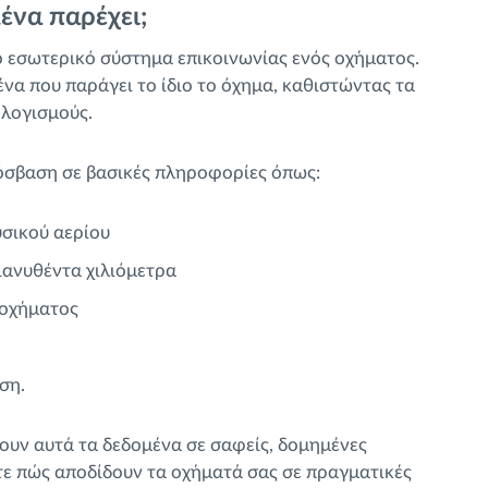
μένα παρέχει;
το εσωτερικό σύστημα επικοινωνίας ενός οχήματος.
να που παράγει το ίδιο το όχημα, καθιστώντας τα
ολογισμούς.
όσβαση σε βασικές πληροφορίες όπως:
σικού αερίου
ιανυθέντα χιλιόμετρα
 οχήματος
ση.
υν αυτά τα δεδομένα σε σαφείς, δομημένες
ε πώς αποδίδουν τα οχήματά σας σε πραγματικές