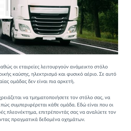
καθώς οι εταιρείες λειτουργούν ανάμεικτο στόλο
ικής καύσης, ηλεκτρισμό και φυσικό αέριο. Σε αυτό
αίας ομάδας δεν είναι πια αρκετή.
ρειάζεται να τμηματοποιήσετε τον στόλο σας, να
 πώς συμπεριφέρεται κάθε ομάδα. Εδώ είναι που οι
ς πλεονέκτημα, επιτρέποντάς σας να αναλύετε τον
ώντας πραγματικά δεδομένα οχημάτων.