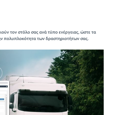
ούν τον στόλο σας ανά τύπο ενέργειας, ώστε τα
την πολυπλοκότητα των δραστηριοτήτων σας.