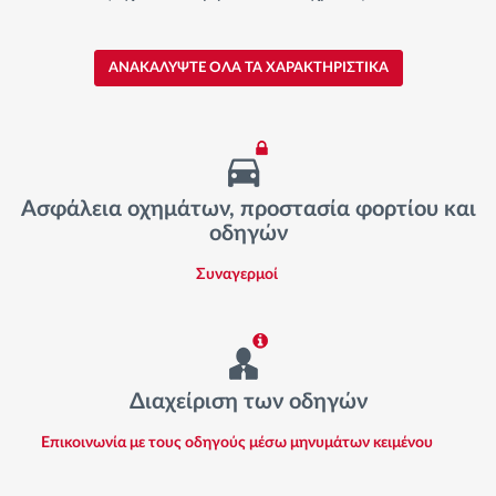
ΑΝΑΚΑΛΥΨΤΕ ΟΛΑ ΤΑ ΧΑΡΑΚΤΗΡΙΣΤΙΚΑ
Ασφάλεια οχημάτων, προστασία φορτίου και
οδηγών
Συναγερμοί
Διαχείριση των οδηγών
Επικοινωνία με τους οδηγούς μέσω μηνυμάτων κειμένου