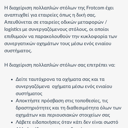
Η διαχείριση πολλαπλών στόλων της Frotcom έχει
αναπτυχθεί για εταιρείες όπως η δική σας.
Απευθύνεται σε εταιρείες οδικών μεταφορών /
logistics με συνεργαζόμενους στόλους, οι οποίοι
επιθυμούν να παρακολουθούν την κυκλοφορία των
συνεργατικών οχημάτων τους μέσω ενός ενιαίου
συστήματος.
Η διαχείριση πολλαπλών στόλων σας επιτρέπει να:
Δείτε ταυτόχρονα τα οχήματα σας και τα
συνεργαζόμενα οχήματα μέσω ενός ενιαίου
συστήματος
Αποκτήστε πρόσβαση στις τοποθεσίες, τις
δραστηριότητες και τη διαθεσιμότητα όλων των
οχημάτων και περιουσιακών στοιχείων σας
Λάβετε ειδοποιήσεις όταν κάτι δεν είναι σωστό