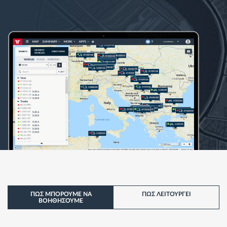
ΠΩΣ ΜΠΟΡΟΥΜΕ ΝΑ
ΠΩΣ ΛΕΙΤΟΥΡΓΕI
ΒΟΗΘΗΣΟΥΜΕ