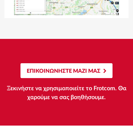
ΕΠΙΚΟΙΝΩΝΗΣΤΕ ΜΑΖΙ ΜΑΣ
Ξεκινήστε να χρησιμοποιείτε το Frotcom. Θα
χαρούμε να σας βοηθήσουμε.