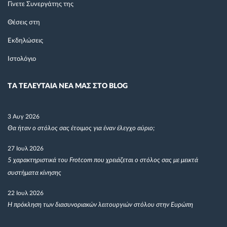
Γίνετε Συνεργάτης της
Θέσεις στη
Εκδηλώσεις
Ιστολόγιο
TΑ ΤΕΛΕΥΤΑΙΑ ΝΕΑ ΜΑΣ ΣΤΟ BLOG
3 Αυγ 2026
Θα ήταν ο στόλος σας έτοιμος για έναν έλεγχο αύριο;
27 Ιουλ 2026
5 χαρακτηριστικά του Frotcom που χρειάζεται ο στόλος σας με μεικτά
συστήματα κίνησης
22 Ιουλ 2026
Η πρόκληση των διασυνοριακών λειτουργιών στόλου στην Ευρώπη