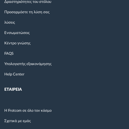
Δραστηριότητες του στόλου
Προσαρμόστε τη λύση σας
λύσεις
Ενσωματώσεις
Κέντρο γνώσης
FAQS
Υπολογιστής εξοικονόμησης
Help Center
ΕΤΑΙΡΕΙΑ
Η Frotcom σε όλο τον κόσμο
Σχετικά με εμάς