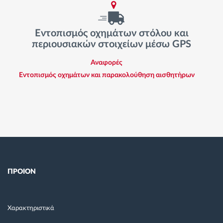
Εντοπισμός οχημάτων στόλου και
περιουσιακών στοιχείων μέσω GPS
Αναφορές
Εντοπισμός οχημάτων και παρακολούθηση αισθητήρων
ΠΡΟΙΟΝ
Χαρακτηριστικά