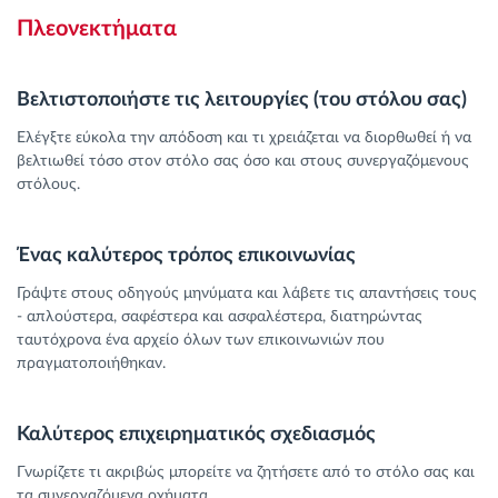
Πλεονεκτήματα
Βελτιστοποιήστε τις λειτουργίες (του στόλου σας)
Ελέγξτε εύκολα την απόδοση και τι χρειάζεται να διορθωθεί ή να
βελτιωθεί τόσο στον στόλο σας όσο και στους συνεργαζόμενους
στόλους.
Ένας καλύτερος τρόπος επικοινωνίας
Γράψτε στους οδηγούς μηνύματα και λάβετε τις απαντήσεις τους
- απλούστερα, σαφέστερα και ασφαλέστερα, διατηρώντας
ταυτόχρονα ένα αρχείο όλων των επικοινωνιών που
πραγματοποιήθηκαν.
Καλύτερος επιχειρηματικός σχεδιασμός
Γνωρίζετε τι ακριβώς μπορείτε να ζητήσετε από το στόλο σας και
τα συνεργαζόμενα οχήματα.