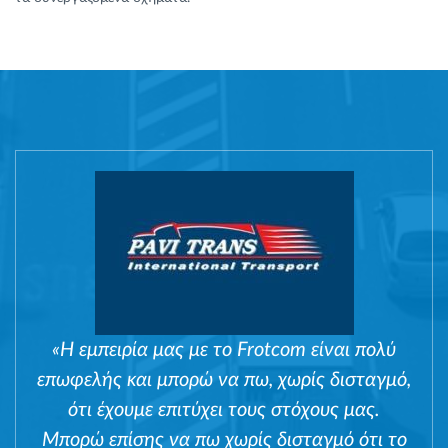
«Η εμπειρία μας με το Frotcom είναι πολύ
επωφελής και μπορώ να πω, χωρίς δισταγμό,
ότι έχουμε επιτύχει τους στόχους μας.
Μπορώ επίσης να πω χωρίς δισταγμό ότι το