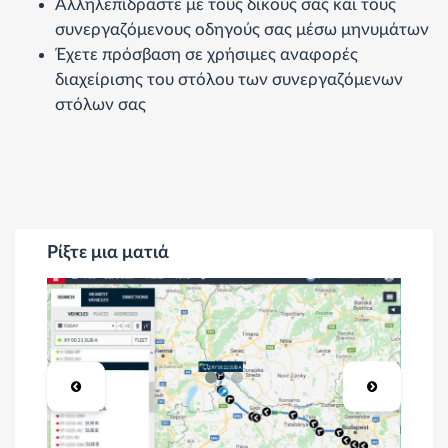
Αλληλεπίδραστε με τους δικούς σας και τους
συνεργαζόμενους οδηγούς σας μέσω μηνυμάτων
Έχετε πρόσβαση σε χρήσιμες αναφορές
διαχείρισης του στόλου των συνεργαζόμενων
στόλων σας
Ρίξτε μια ματιά