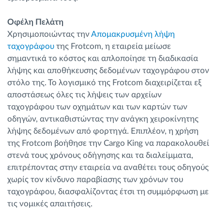
Οφέλη Πελάτη
Χρησιμοποιώντας την
Απομακρυσμένη λήψη
ταχογράφου
της Frotcom, η εταιρεία μείωσε
σημαντικά το κόστος και απλοποίησε τη διαδικασία
λήψης και αποθήκευσης δεδομένων ταχογράφου στον
στόλο της. Το λογισμικό της Frotcom διαχειρίζεται εξ
αποστάσεως όλες τις λήψεις των αρχείων
ταχογράφου των οχημάτων και των καρτών των
οδηγών, αντικαθιστώντας την ανάγκη χειροκίνητης
λήψης δεδομένων από φορτηγά. Επιπλέον, η χρήση
της Frotcom βοήθησε την Cargo King να παρακολουθεί
στενά τους χρόνους οδήγησης και τα διαλείμματα,
επιτρέποντας στην εταιρεία να αναθέτει τους οδηγούς
χωρίς τον κίνδυνο παραβίασης των χρόνων του
ταχογράφου, διασφαλίζοντας έτσι τη συμμόρφωση με
τις νομικές απαιτήσεις.