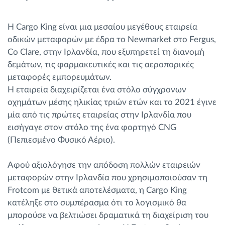
Η Cargo King είναι μια μεσαίου μεγέθους εταιρεία
οδικών μεταφορών με έδρα το Newmarket στο Fergus,
Co Clare, στην Ιρλανδία, που εξυπηρετεί τη διανομή
δεμάτων, τις φαρμακευτικές και τις αεροπορικές
μεταφορές εμπορευμάτων.
Η εταιρεία διαχειρίζεται ένα στόλο σύγχρονων
οχημάτων μέσης ηλικίας τριών ετών και το 2021 έγινε
μία από τις πρώτες εταιρείας στην Ιρλανδία που
εισήγαγε στον στόλο της ένα φορτηγό CNG
(Πεπιεσμένο Φυσικό Αέριο).
Αφού αξιολόγησε την απόδοση πολλών εταιρειών
μεταφορών στην Ιρλανδία που χρησιμοποιούσαν τη
Frotcom με θετικά αποτελέσματα, η Cargo King
κατέληξε στο συμπέρασμα ότι το λογισμικό θα
μπορούσε να βελτιώσει δραματικά τη διαχείριση του