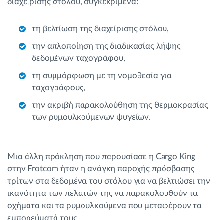
διαχείρισης στόλου, συγκεκριμένα:
τη βελτίωση της διαχείρισης στόλου,
την απλοποίηση της διαδικασίας λήψης
δεδομένων ταχογράφου,
τη συμμόρφωση με τη νομοθεσία για
ταχογράφους,
την ακριβή παρακολούθηση της θερμοκρασίας
των ρυμουλκούμενων ψυγείων.
Μια άλλη πρόκληση που παρουσίασε η Cargo King
στην Frotcom ήταν η ανάγκη παροχής πρόσβασης
τρίτων στα δεδομένα του στόλου για να βελτιώσει την
ικανότητα των πελατών της να παρακολουθούν τα
οχήματα και τα ρυμουλκούμενα που μεταφέρουν τα
εμπορεύματά τους.