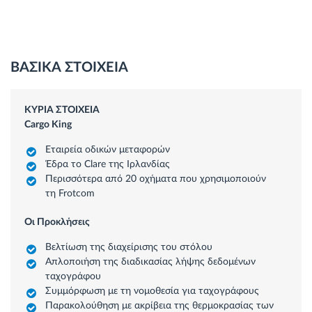
ΒΑΣΙΚΑ ΣΤΟΙΧΕΙΑ
ΚΥΡΙΑ ΣΤΟΙΧΕΙΑ
Cargo King
Εταιρεία οδικών μεταφορών
Έδρα το Clare της Ιρλανδίας
Περισσότερα από 20 οχήματα που χρησιμοποιούν
τη Frotcom
Οι Προκλήσεις
Βελτίωση της διαχείρισης του στόλου
Απλοποιήση της διαδικασίας λήψης δεδομένων
ταχογράφου
Συμμόρφωση με τη νομοθεσία για ταχογράφους
Παρακολούθηση με ακρίβεια της θερμοκρασίας των