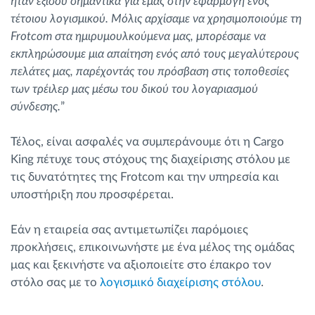
ήταν εξίσου σημαντικά για εμάς στην εφαρμογή ενός
τέτοιου λογισμικού. Μόλις αρχίσαμε να χρησιμοποιούμε τη
Frotcom στα ημιρυμουλκούμενα μας, μπορέσαμε να
εκπληρώσουμε μια απαίτηση ενός από τους μεγαλύτερους
πελάτες μας, παρέχοντάς του πρόσβαση στις τοποθεσίες
των τρέιλερ μας μέσω του δικού του λογαριασμού
σύνδεσης.
”
Τέλος, είναι ασφαλές να συμπεράνουμε ότι η Cargo
King πέτυχε τους στόχους της διαχείρισης στόλου με
τις δυνατότητες της Frotcom και την υπηρεσία και
υποστήριξη που προσφέρεται.
Εάν η εταιρεία σας αντιμετωπίζει παρόμοιες
προκλήσεις, επικοινωνήστε με ένα μέλος της ομάδας
μας και ξεκινήστε να αξιοποιείτε στο έπακρο τον
στόλο σας με το
λογισμικό διαχείρισης στόλου
.