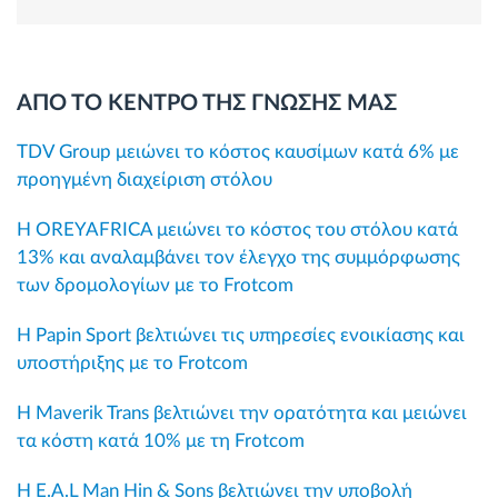
ΑΠΟ ΤΟ ΚΕΝΤΡΟ ΤΗΣ ΓΝΩΣΗΣ ΜΑΣ
TDV Group μειώνει το κόστος καυσίμων κατά 6% με
προηγμένη διαχείριση στόλου
Η OREYAFRICA μειώνει το κόστος του στόλου κατά
13% και αναλαμβάνει τον έλεγχο της συμμόρφωσης
των δρομολογίων με το Frotcom
Η Papin Sport βελτιώνει τις υπηρεσίες ενοικίασης και
υποστήριξης με το Frotcom
Η Maverik Trans βελτιώνει την ορατότητα και μειώνει
τα κόστη κατά 10% με τη Frotcom
Η E.A.L Man Hin & Sons βελτιώνει την υποβολή