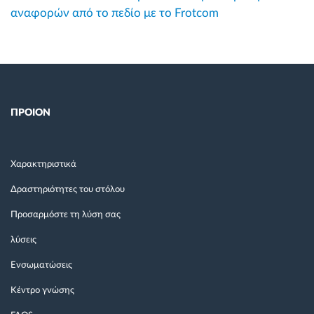
αναφορών από το πεδίο με το Frotcom
ΠΡΟΙΟΝ
Χαρακτηριστικά
Δραστηριότητες του στόλου
Προσαρμόστε τη λύση σας
λύσεις
Ενσωματώσεις
Κέντρο γνώσης