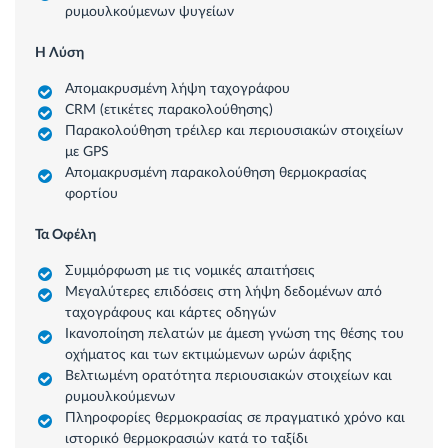
ρυμουλκούμενων ψυγείων
Η Λύση
Απομακρυσμένη λήψη ταχογράφου
CRM (ετικέτες παρακολούθησης)
Παρακολούθηση τρέιλερ και περιουσιακών στοιχείων
με GPS
Απομακρυσμένη παρακολούθηση θερμοκρασίας
φορτίου
Τα Οφέλη
Συμμόρφωση με τις νομικές απαιτήσεις
Μεγαλύτερες επιδόσεις στη λήψη δεδομένων από
ταχογράφους και κάρτες οδηγών
Ικανοποίηση πελατών με άμεση γνώση της θέσης του
οχήματος και των εκτιμώμενων ωρών άφιξης
Βελτιωμένη ορατότητα περιουσιακών στοιχείων και
ρυμουλκούμενων
Πληροφορίες θερμοκρασίας σε πραγματικό χρόνο και
ιστορικό θερμοκρασιών κατά το ταξίδι