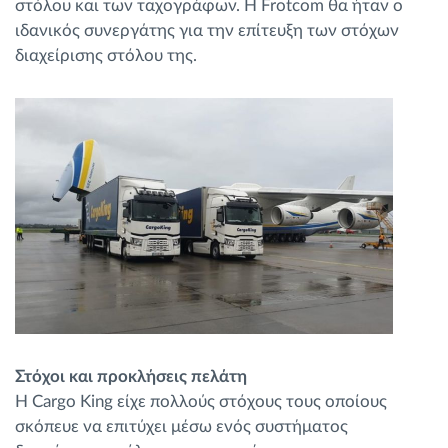
στόλου και των ταχογράφων. Η Frotcom θα ήταν ο
ιδανικός συνεργάτης για την επίτευξη των στόχων
διαχείρισης στόλου της.
Στόχοι και προκλήσεις πελάτη
Η Cargo King είχε πολλούς στόχους τους οποίους
σκόπευε να επιτύχει μέσω ενός συστήματος