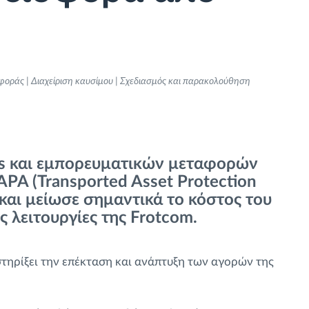
φοράς | Διαχείριση καυσίμου | Σχεδιασμός και παρακολούθηση
ics και εμπορευματικών μεταφορών
PA (Transported Asset Protection
 και μείωσε σημαντικά το κόστος του
 λειτουργίες της Frotcom.
τηρίξει την επέκταση και ανάπτυξη των αγορών της