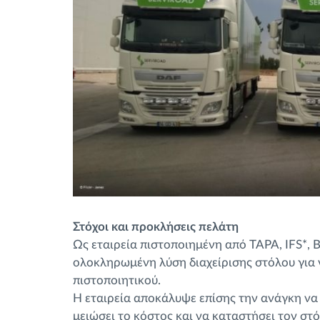
Στόχοι και προκλήσεις πελάτη
Ως εταιρεία πιστοποιημένη από TAPA, IFS*, 
ολοκληρωμένη λύση διαχείρισης στόλου για
πιστοποιητικού.
Η εταιρεία αποκάλυψε επίσης την ανάγκη να
μειώσει το κόστος και να καταστήσει τον στό