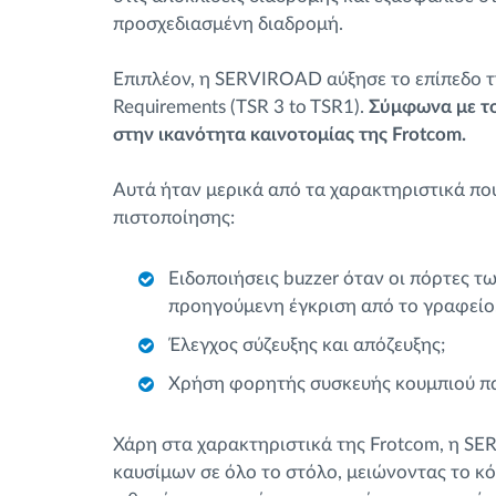
προσχεδιασμένη διαδρομή.
Επιπλέον, η SERVIROAD αύξησε το επίπεδο 
Requirements (TSR 3 to TSR1).
Σύμφωνα με το
στην ικανότητα καινοτομίας της Frotcom.
Αυτά ήταν μερικά από τα χαρακτηριστικά πο
πιστοποίησης:
Ειδοποιήσεις buzzer όταν οι πόρτες τ
προηγούμενη έγκριση από το γραφείο
Έλεγχος σύζευξης και απόζευξης;
Χρήση φορητής συσκευής κουμπιού πα
Χάρη στα χαρακτηριστικά της Frotcom, η SE
καυσίμων σε όλο το στόλο, μειώνοντας το κό