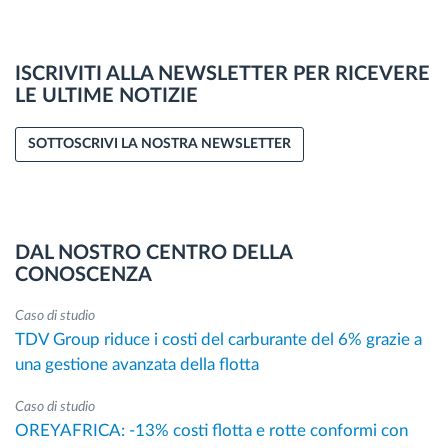
ISCRIVITI ALLA NEWSLETTER PER RICEVERE
LE ULTIME NOTIZIE
SOTTOSCRIVI LA NOSTRA NEWSLETTER
DAL NOSTRO CENTRO DELLA
CONOSCENZA
Caso di studio
TDV Group riduce i costi del carburante del 6% grazie a
una gestione avanzata della flotta
Caso di studio
OREYAFRICA: -13% costi flotta e rotte conformi con