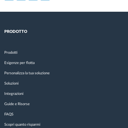
PRODOTTO
Prodotti
Esigenze per flotta
Personalizza la tua soluzione
Soluzioni
Integrazioni
Guide e Risorse
FAQS
Scopri quanto risparmi