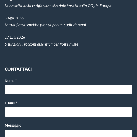
La crescita della tariffazione stradale basata sulla CO₂ in Europa
3 Ago 2026
La tua flotta sarebbe pronta per un audit domani?
27 Lug 2026
5 funzioni Frotcom essenziali per flotte miste
CONTATTACI
Nome
*
E-mail
*
Messaggio