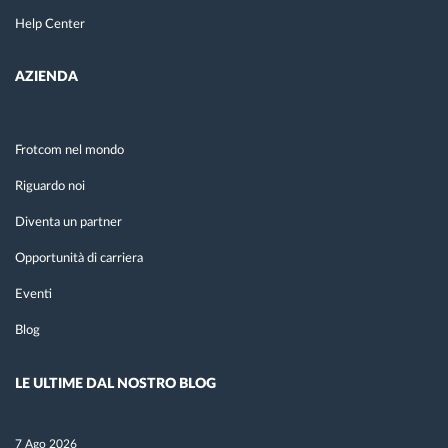
Help Center
AZIENDA
Frotcom nel mondo
Riguardo noi
Diventa un partner
Opportunità di carriera
Eventi
Blog
LE ULTIME DAL NOSTRO BLOG
7 Ago 2026