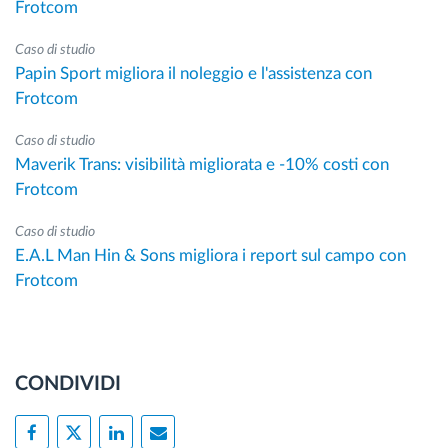
Frotcom
Caso di studio
Papin Sport migliora il noleggio e l'assistenza con
Frotcom
Caso di studio
Maverik Trans: visibilità migliorata e -10% costi con
Frotcom
Caso di studio
E.A.L Man Hin & Sons migliora i report sul campo con
Frotcom
CONDIVIDI