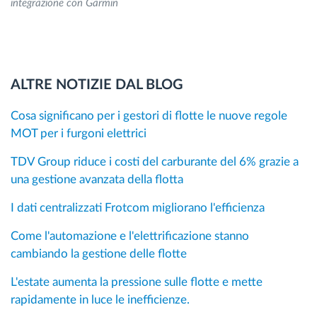
integrazione con Garmin
ALTRE NOTIZIE DAL BLOG
Cosa significano per i gestori di flotte le nuove regole
MOT per i furgoni elettrici
TDV Group riduce i costi del carburante del 6% grazie a
una gestione avanzata della flotta
I dati centralizzati Frotcom migliorano l'efficienza
Come l'automazione e l'elettrificazione stanno
cambiando la gestione delle flotte
L'estate aumenta la pressione sulle flotte e mette
rapidamente in luce le inefficienze.