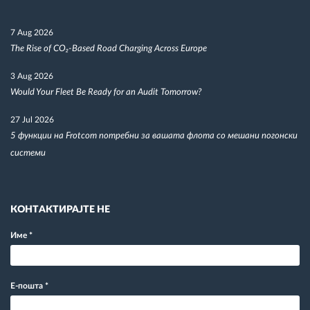
7 Aug 2026
The Rise of CO₂-Based Road Charging Across Europe
3 Aug 2026
Would Your Fleet Be Ready for an Audit Tomorrow?
27 Jul 2026
5 функции на Frotcom потребни за вашата флота со мешани погонски
системи
КОНТАКТИРАЈТЕ НЕ
Име
*
Е-пошта
*