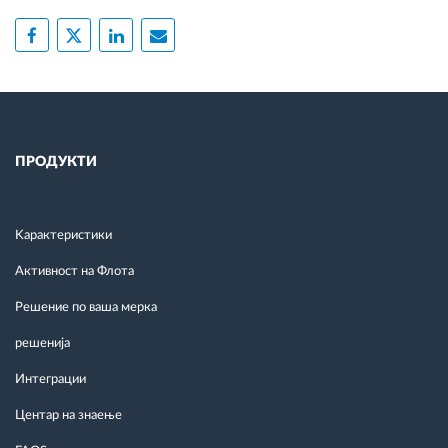
ПРОДУКТИ
Kарактеристики
Активност на Флота
Решение по ваша мерка
решенија
Интеграции
Центар на знаење