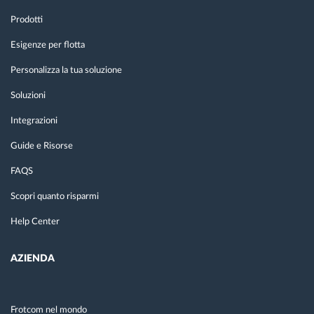
Prodotti
Esigenze per flotta
Personalizza la tua soluzione
Soluzioni
Integrazioni
Guide e Risorse
FAQS
Scopri quanto risparmi
Help Center
AZIENDA
Frotcom nel mondo