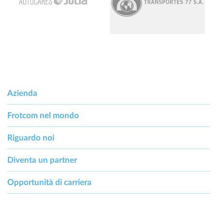
Azienda
Frotcom nel mondo
Riguardo noi
Diventa un partner
Opportunità di carriera