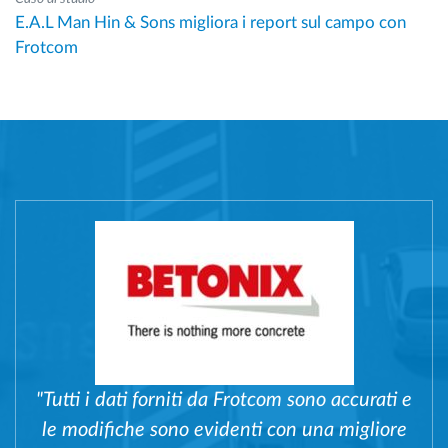
E.A.L Man Hin & Sons migliora i report sul campo con
Frotcom
"Tutti i dati forniti da Frotcom sono accurati e
le modifiche sono evidenti con una migliore