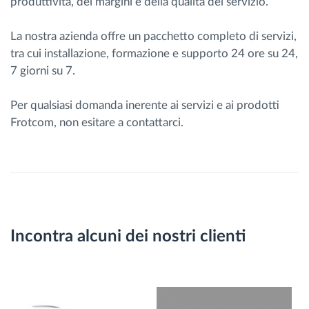
produttività, dei margini e della qualità del servizio.
La nostra azienda offre un pacchetto completo di servizi,
tra cui installazione, formazione e supporto 24 ore su 24,
7 giorni su 7.
Per qualsiasi domanda inerente ai servizi e ai prodotti
Frotcom, non esitare a contattarci.
Incontra alcuni dei nostri clienti