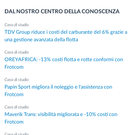
DAL NOSTRO CENTRO DELLA CONOSCENZA
Caso di studio
TDV Group riduce i costi del carburante del 6% grazie a
una gestione avanzata della flotta
Caso di studio
OREYAFRICA: -13% costi flotta e rotte conformi con
Frotcom
Caso di studio
Papin Sport migliora il noleggio e l'assistenza con
Frotcom
Caso di studio
Maverik Trans: visibilità migliorata e -10% costi con
Frotcom
Caso di studio