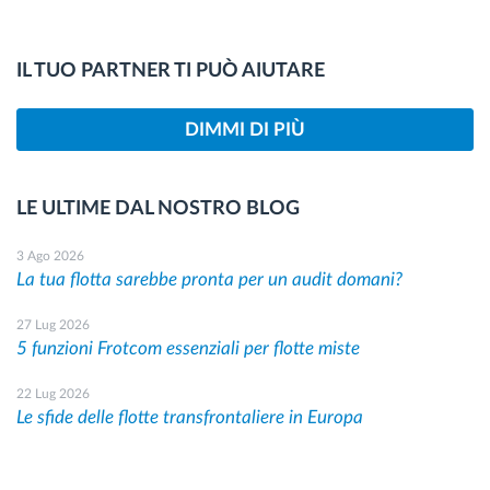
IL TUO PARTNER TI PUÒ AIUTARE
DIMMI DI PIÙ
LE ULTIME DAL NOSTRO BLOG
3 Ago 2026
La tua flotta sarebbe pronta per un audit domani?
27 Lug 2026
5 funzioni Frotcom essenziali per flotte miste
22 Lug 2026
Le sfide delle flotte transfrontaliere in Europa