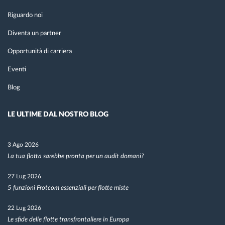
Riguardo noi
Diventa un partner
Opportunità di carriera
Eventi
Blog
LE ULTIME DAL NOSTRO BLOG
3 Ago 2026
La tua flotta sarebbe pronta per un audit domani?
27 Lug 2026
5 funzioni Frotcom essenziali per flotte miste
22 Lug 2026
Le sfide delle flotte transfrontaliere in Europa