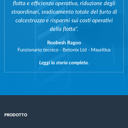
flotta e efficienza operativa, riduzione degli
straordinari, sradicamento totale del furto di
calcestruzzo e risparmi sui costi operativi
della flotta".
Roobesh Ragoo
Funzionario tecnico
-
Betonix Ltd - Mauritius
Leggi la storia completa.
PRODOTTO