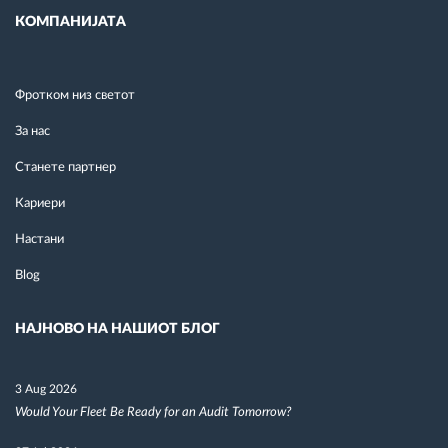
КОМПАНИЈАТА
Фротком низ светот
За нас
Станете партнер
Кариери
Настани
Blog
НАЈНОВО НА НАШИОТ БЛОГ
3 Aug 2026
Would Your Fleet Be Ready for an Audit Tomorrow?