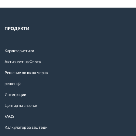
ПРОДУКТИ
Kарактеристики
Активност на Флота
Решение по ваша мерка
решенија
Интеграции
Центар на знаење
FAQS
Калкулатор за заштеди