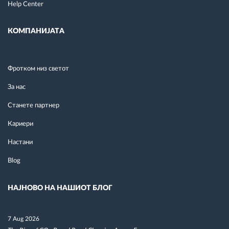
Help Center
КОМПАНИЈАТА
Фротком низ светот
За нас
Станете партнер
Кариери
Настани
Blog
НАЈНОВО НА НАШИОТ БЛОГ
7 Aug 2026