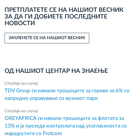
ПРЕТПЛАТЕТЕ СЕ НА НАШИОТ ВЕСНИК
ЗА ДА ГИ ДОБИЕТЕ ПОСЛЕДНИТЕ
НОВОСТИ
ЗАЧЛЕНЕТЕ СЕ НА НАШИОТ ВЕСНИК
ОД НАШИОТ ЦЕНТАР НА ЗНАЕЊЕ
Студија на случај
TDV Group ги намали трошоците за гориво за 6% со
напредно управување со возниот парк
Студија на случај
OREYAFRICA ги намали трошоците за флотата за
13% и ја презеде контролата над усогласеноста со
маршрутите со Frotcom