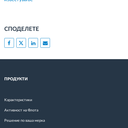
СПОДЕЛЕТЕ
ПРОДУКТИ
Kарактеристики
Активност на Флота
Решение по ваша мерка