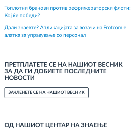
Топлотни бранови против рефрижераторски флоти:
Кој ќе победи?
Дали знаевте? Апликацијата за возачи на Frotcom е
алатка за управување со персонал
ПРЕТПЛАТЕТЕ СЕ НА НАШИОТ ВЕСНИК
ЗА ДА ГИ ДОБИЕТЕ ПОСЛЕДНИТЕ
НОВОСТИ
ЗАЧЛЕНЕТЕ СЕ НА НАШИОТ ВЕСНИК
ОД НАШИОТ ЦЕНТАР НА ЗНАЕЊЕ