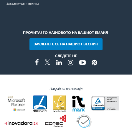
* Задолжителни полиња
ПРОЧИТАЈ ГО НАЈНОВОТО НА ВАШИОТ ЕМАИЛ
ЗАЧЛЕНЕТЕ СЕ НА НАШИОТ ВЕСНИК
СЛЕДЕТЕ НЕ
Instragram
Facebook
Twitter
Linkedin
Youtube
Pinterest
Награди и признанија