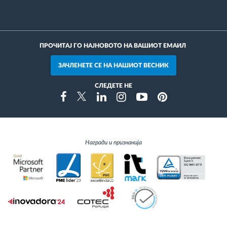
ПРОЧИТАЈ ГО НАЈНОВОТО НА ВАШИОТ ЕМАИЛ
ЗАЧЛЕНЕТЕ СЕ НА НАШИОТ ВЕСНИК
СЛЕДЕТЕ НЕ
Instragram
Facebook
Twitter
Linkedin
Youtube
Pinterest
Награди и признанија