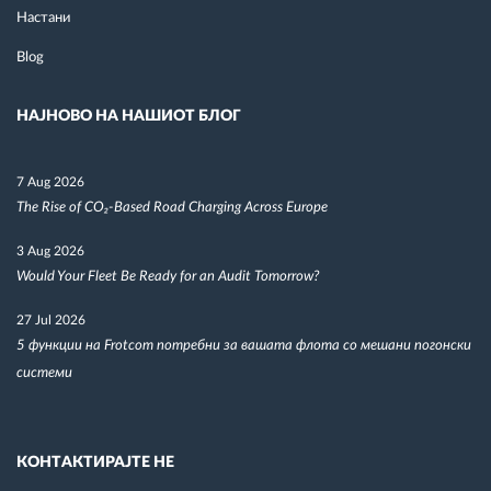
Настани
Blog
НАЈНОВО НА НАШИОТ БЛОГ
7 Aug 2026
The Rise of CO₂-Based Road Charging Across Europe
3 Aug 2026
Would Your Fleet Be Ready for an Audit Tomorrow?
27 Jul 2026
5 функции на Frotcom потребни за вашата флота со мешани погонски
системи
КОНТАКТИРАЈТЕ НЕ