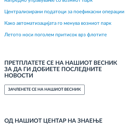
напредно управување со возниот парк
Централизирани податоци за поефикасни операции
Како автоматизацијата го менува возниот парк
Летото носи поголем притисок врз флотите
ПРЕТПЛАТЕТЕ СЕ НА НАШИОТ ВЕСНИК
ЗА ДА ГИ ДОБИЕТЕ ПОСЛЕДНИТЕ
НОВОСТИ
ЗАЧЛЕНЕТЕ СЕ НА НАШИОТ ВЕСНИК
ОД НАШИОТ ЦЕНТАР НА ЗНАЕЊЕ