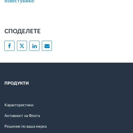
известување
СПОДЕЛЕТЕ
ПРОДУКТИ
Kарактеристики
Активност на Флота
Решение по ваша мерка