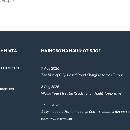
ransport
НИЈАТА
НАЈНОВО НА НАШИОТ БЛОГ
низ светот
7 Aug 2026
The Rise of CO₂-Based Road Charging Across Europe
3 Aug 2026
 партнер
Would Your Fleet Be Ready for an Audit Tomorrow?
27 Jul 2026
5 функции на Frotcom потребни за вашата флота 
погонски системи