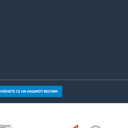
АЧЛЕНЕТЕ СЕ НА НАШИОТ ВЕСНИК