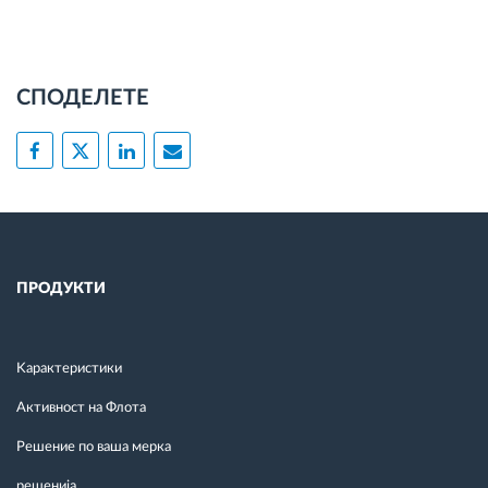
СПОДЕЛЕТЕ
ПРОДУКТИ
Kарактеристики
Активност на Флота
Решение по ваша мерка
решенија