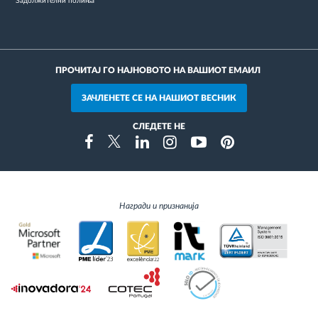
* Задолжителни полиња
ПРОЧИТАЈ ГО НАЈНОВОТО НА ВАШИОТ ЕМАИЛ
ЗАЧЛЕНЕТЕ СЕ НА НАШИОТ ВЕСНИК
СЛЕДЕТЕ НЕ
Instragram
Facebook
Twitter
Linkedin
Youtube
Pinterest
Награди и признанија