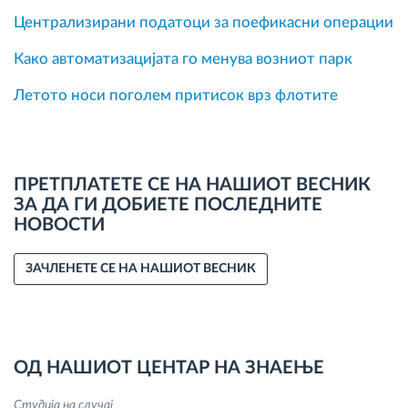
Централизирани податоци за поефикасни операции
Како автоматизацијата го менува возниот парк
Летото носи поголем притисок врз флотите
ПРЕТПЛАТЕТЕ СЕ НА НАШИОТ ВЕСНИК
ЗА ДА ГИ ДОБИЕТЕ ПОСЛЕДНИТЕ
НОВОСТИ
ЗАЧЛЕНЕТЕ СЕ НА НАШИОТ ВЕСНИК
ОД НАШИОТ ЦЕНТАР НА ЗНАЕЊЕ
Студија на случај