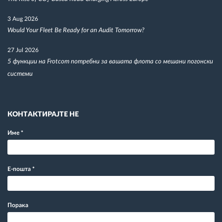
3 Aug 2026
Would Your Fleet Be Ready for an Audit Tomorrow?
27 Jul 2026
5 функции на Frotcom потребни за вашата флота со мешани погонски
системи
КОНТАКТИРАЈТЕ НЕ
Име
*
Е-пошта
*
Порака