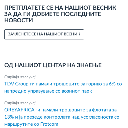
ПРЕТПЛАТЕТЕ СЕ НА НАШИОТ ВЕСНИК
ЗА ДА ГИ ДОБИЕТЕ ПОСЛЕДНИТЕ
НОВОСТИ
ЗАЧЛЕНЕТЕ СЕ НА НАШИОТ ВЕСНИК
ОД НАШИОТ ЦЕНТАР НА ЗНАЕЊЕ
Студија на случај
TDV Group ги намали трошоците за гориво за 6% со
напредно управување со возниот парк
Студија на случај
OREYAFRICA ги намали трошоците за флотата за
13% и ја презеде контролата над усогласеноста со
маршрутите со Frotcom