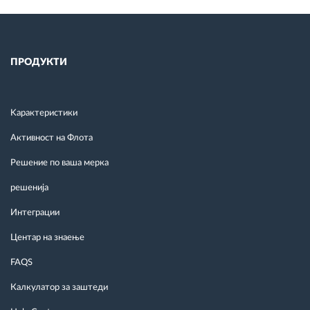
ПРОДУКТИ
Kарактеристики
Активност на Флота
Решение по ваша мерка
решенија
Интеграции
Центар на знаење
FAQS
Калкулатор за заштеди