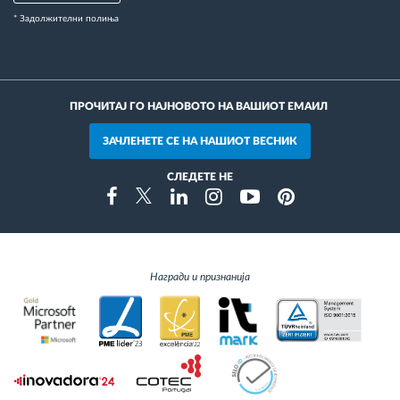
* Задолжителни полиња
ПРОЧИТАЈ ГО НАЈНОВОТО НА ВАШИОТ ЕМАИЛ
ЗАЧЛЕНЕТЕ СЕ НА НАШИОТ ВЕСНИК
СЛЕДЕТЕ НЕ
Instragram
Facebook
Twitter
Linkedin
Youtube
Pinterest
Награди и признанија