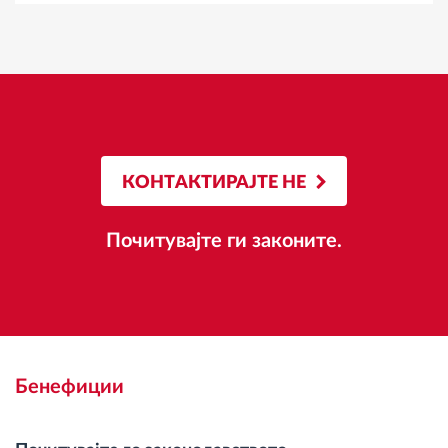
КОНТАКТИРАЈТЕ НЕ
Почитувајте ги законите.
Бенефиции