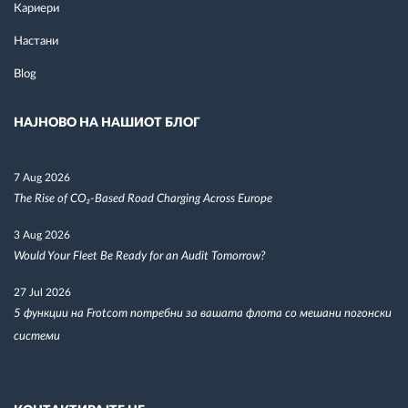
Кариери
Настани
Blog
НАЈНОВО НА НАШИОТ БЛОГ
7 Aug 2026
The Rise of CO₂-Based Road Charging Across Europe
3 Aug 2026
Would Your Fleet Be Ready for an Audit Tomorrow?
27 Jul 2026
5 функции на Frotcom потребни за вашата флота со мешани погонски
системи