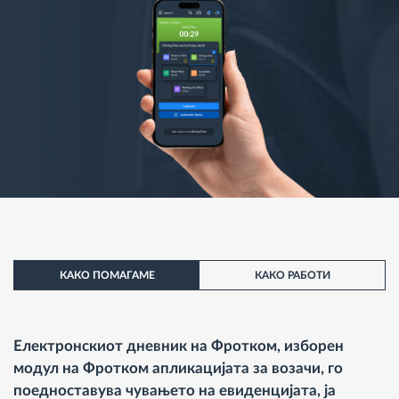
КАКО ПОМАГАМЕ
КАКО РАБОТИ
Електронскиот дневник на Фротком, изборен
модул на Фротком апликацијата за возачи, го
поедноставува чувањето на евиденцијата, ја