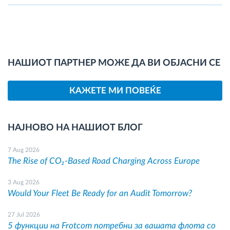
НАШИОТ ПАРТНЕР МОЖЕ ДА ВИ ОБЈАСНИ СЕ
КАЖЕТЕ МИ ПОВЕЌЕ
НАЈНОВО НА НАШИОТ БЛОГ
7 Aug 2026
The Rise of CO₂-Based Road Charging Across Europe
3 Aug 2026
Would Your Fleet Be Ready for an Audit Tomorrow?
27 Jul 2026
5 функции на Frotcom потребни за вашата флота со