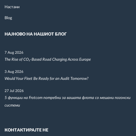
Настани
Blog
НАЈНОВО НА НАШИОТ БЛОГ
7 Aug 2026
The Rise of CO₂-Based Road Charging Across Europe
3 Aug 2026
Would Your Fleet Be Ready for an Audit Tomorrow?
27 Jul 2026
5 функции на Frotcom потребни за вашата флота со мешани погонски
системи
КОНТАКТИРАЈТЕ НЕ