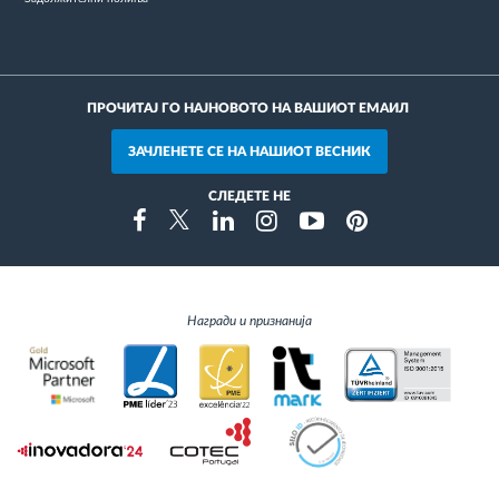
ПРОЧИТАЈ ГО НАЈНОВОТО НА ВАШИОТ ЕМАИЛ
ЗАЧЛЕНЕТЕ СЕ НА НАШИОТ ВЕСНИК
СЛЕДЕТЕ НЕ
Instragram
Facebook
Twitter
Linkedin
Youtube
Pinterest
Награди и признанија