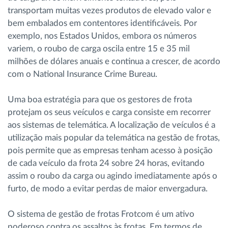
transportam muitas vezes produtos de elevado valor e
bem embalados em contentores identificáveis. Por
exemplo, nos Estados Unidos, embora os números
variem, o roubo de carga oscila entre 15 e 35 mil
milhões de dólares anuais e continua a crescer, de acordo
com o National Insurance Crime Bureau.
Uma boa estratégia para que os gestores de frota
protejam os seus veículos e carga consiste em recorrer
aos sistemas de telemática. A localização de veículos é a
utilização mais popular da telemática na gestão de frotas,
pois permite que as empresas tenham acesso à posição
de cada veículo da frota 24 sobre 24 horas, evitando
assim o roubo da carga ou agindo imediatamente após o
furto, de modo a evitar perdas de maior envergadura.
O sistema de gestão de frotas Frotcom é um ativo
poderoso contra os assaltos às frotas. Em termos de