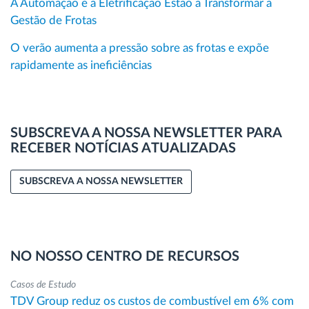
A Automação e a Eletrificação Estão a Transformar a
Gestão de Frotas
O verão aumenta a pressão sobre as frotas e expõe
rapidamente as ineficiências
SUBSCREVA A NOSSA NEWSLETTER PARA
RECEBER NOTÍCIAS ATUALIZADAS
SUBSCREVA A NOSSA NEWSLETTER
NO NOSSO CENTRO DE RECURSOS
Casos de Estudo
TDV Group reduz os custos de combustível em 6% com