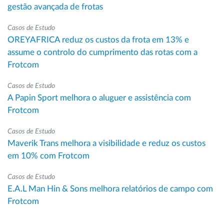
gestão avançada de frotas
Casos de Estudo
OREYAFRICA reduz os custos da frota em 13% e
assume o controlo do cumprimento das rotas com a
Frotcom
Casos de Estudo
A Papin Sport melhora o aluguer e assistência com
Frotcom
Casos de Estudo
Maverik Trans melhora a visibilidade e reduz os custos
em 10% com Frotcom
Casos de Estudo
E.A.L Man Hin & Sons melhora relatórios de campo com
Frotcom