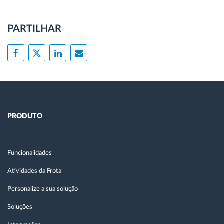
PARTILHAR
PRODUTO
Funcionalidades
Atividades da Frota
Personalize a sua solução
Soluções