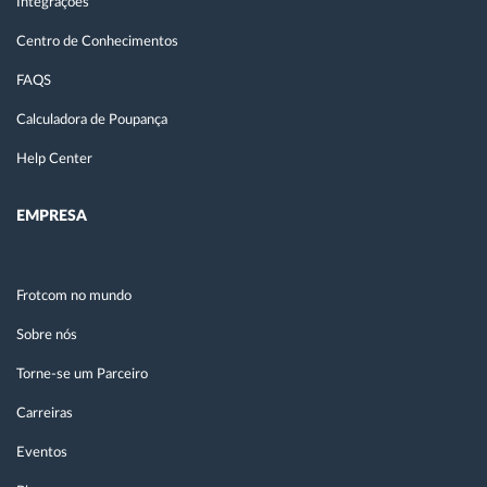
Integrações
Centro de Conhecimentos
FAQS
Calculadora de Poupança
Help Center
EMPRESA
Frotcom no mundo
Sobre nós
Torne-se um Parceiro
Carreiras
Eventos