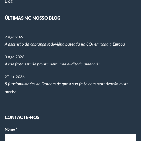
Blog
ÚLTIMAS NO NOSSO BLOG
7 Ago 2026
A ascensão da cobrança rodoviária baseada no CO₂ em toda a Europa
3 Ago 2026
A sua frota estaria pronta para uma auditoria amanhã?
27 Jul 2026
5 funcionalidades do Frotcom de que a sua frota com motorização mista
precisa
CONTACTE-NOS
Nome
*