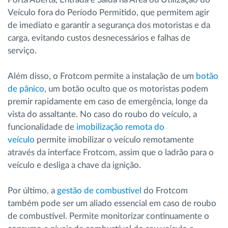
Veículo fora do Período Permitido, que permitem agir
de imediato e garantir a segurança dos motoristas e da
carga, evitando custos desnecessários e falhas de
serviço.
Além disso, o Frotcom permite a instalação de um
botão
de pânico
, um botão oculto que os motoristas podem
premir rapidamente em caso de emergência, longe da
vista do assaltante. No caso do roubo do veículo, a
funcionalidade de
imobilização remota do
veículo
permite imobilizar o veículo remotamente
através da interface Frotcom, assim que o ladrão para o
veículo e desliga a chave da ignição.
Por último, a
gestão de combustível
do Frotcom
também pode ser um aliado essencial em caso de roubo
de combustível. Permite monitorizar continuamente o