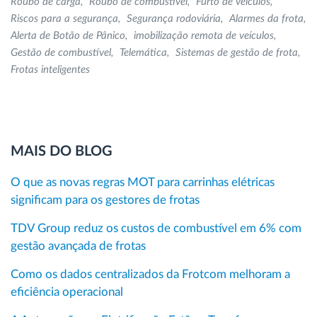
Roubo de carga
Roubo de combustível
Furto de veículos
Riscos para a segurança
Segurança rodoviária
Alarmes da frota
Alerta de Botão de Pânico
imobilização remota de veículos
Gestão de combustível
Telemática
Sistemas de gestão de frota
Frotas inteligentes
MAIS DO BLOG
O que as novas regras MOT para carrinhas elétricas
significam para os gestores de frotas
TDV Group reduz os custos de combustível em 6% com
gestão avançada de frotas
Como os dados centralizados da Frotcom melhoram a
eficiência operacional