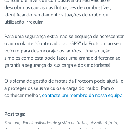
consumo e níveis de combustível do seu veículo e
descobrir as causas das flutuações de combustível,
identificando rapidamente situações de roubo ou
utilização irregular.
Para uma segurança extra, não se esqueça de acrescentar
o autocolante "Controlado por GPS" da Frotcom ao seu
veículo para desencorajar os ladrões. Uma solução
simples como esta pode fazer uma grande diferença ao
garantir a segurança da sua carga e dos motoristas!
O sistema de gestão de frotas da Frotcom pode ajudá-lo
a proteger os seus veículos e carga do roubo. Para o
conhecer melhor,
contacte um membro da nossa equipa
.
Post tags:
Frotcom
Funcionalidades de gestão de frotas
Assalto à frota