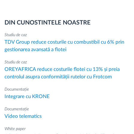
DIN CUNOSTINTELE NOASTRE
Studiu de caz
TDV Group reduce costurile cu combustibil cu 6% prin
gestionarea avansată a flotei
Studiu de caz
OREYAFRICA reduce costurile flotei cu 13% și preia
controlul asupra conformității rutelor cu Frotcom
Documentație
Integrare cu KRONE
Documentație
Video telematics
White paper