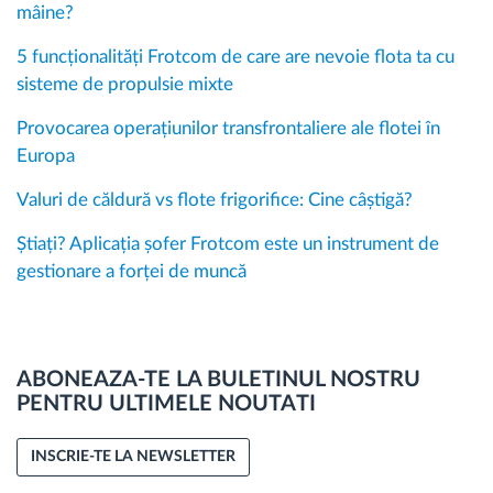
mâine?
5 funcționalități Frotcom de care are nevoie flota ta cu
sisteme de propulsie mixte
Provocarea operațiunilor transfrontaliere ale flotei în
Europa
Valuri de căldură vs flote frigorifice: Cine câștigă?
Știați? Aplicația șofer Frotcom este un instrument de
gestionare a forței de muncă
ABONEAZA-TE LA BULETINUL NOSTRU
PENTRU ULTIMELE NOUTATI
INSCRIE-TE LA NEWSLETTER