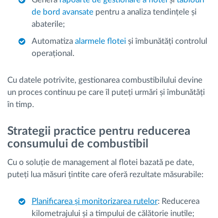
de bord avansate
pentru a analiza tendințele și
abaterile;
Automatiza
alarmele flotei
și îmbunătăți controlul
operațional.
Cu datele potrivite, gestionarea combustibilului devine
un proces continuu pe care îl puteți urmări și îmbunătăți
în timp.
Strategii practice pentru reducerea
consumului de combustibil
Cu o soluție de management al flotei bazată pe date,
puteți lua măsuri țintite care oferă rezultate măsurabile:
Planificarea și monitorizarea rutelor
: Reducerea
kilometrajului și a timpului de călătorie inutile;