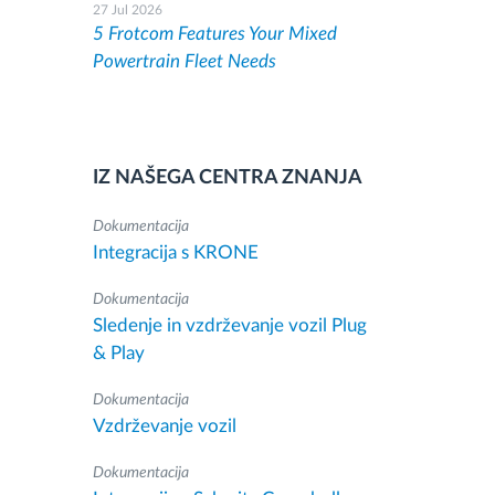
27 Jul 2026
5 Frotcom Features Your Mixed
Powertrain Fleet Needs
IZ NAŠEGA CENTRA ZNANJA
Dokumentacija
Integracija s KRONE
Dokumentacija
Sledenje in vzdrževanje vozil Plug
& Play
Dokumentacija
Vzdrževanje vozil
Dokumentacija