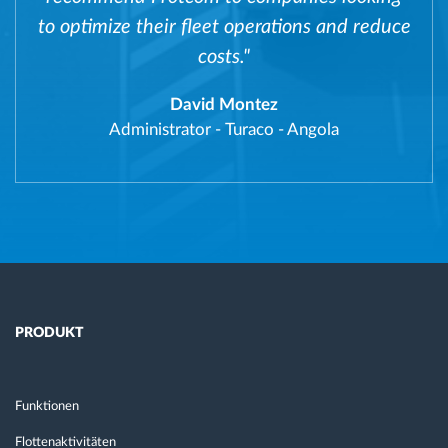
to optimize their fleet operations and reduce
costs."
David Montez
Administrator
-
Turaco - Angola
PRODUKT
Funktionen
Flottenaktivitäten