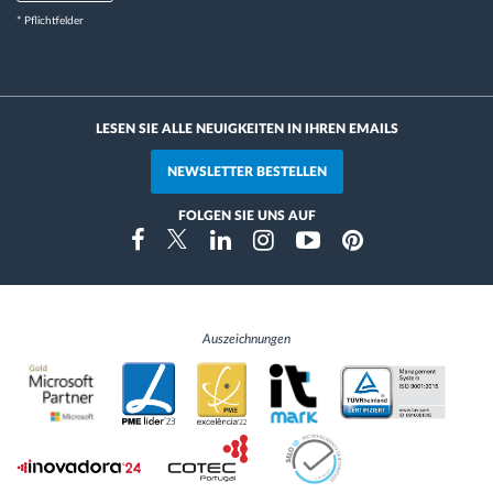
* Pflichtfelder
LESEN SIE ALLE NEUIGKEITEN IN IHREN EMAILS
NEWSLETTER BESTELLEN
FOLGEN SIE UNS AUF
Instragram
Facebook
Twitter
Linkedin
Youtube
Pinterest
Auszeichnungen