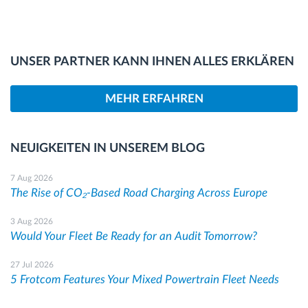
UNSER PARTNER KANN IHNEN ALLES ERKLÄREN
MEHR ERFAHREN
NEUIGKEITEN IN UNSEREM BLOG
7 Aug 2026
The Rise of CO₂-Based Road Charging Across Europe
3 Aug 2026
Would Your Fleet Be Ready for an Audit Tomorrow?
27 Jul 2026
5 Frotcom Features Your Mixed Powertrain Fleet Needs