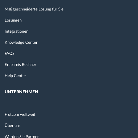
Maßgeschneiderte Lösung für Sie
Lösungen
Integrationen
Knowledge Center
FAQS
Ersparnis Rechner
Help Center
UNTERNEHMEN
Frotcom weltweit
Über uns
Werden Sie Partner