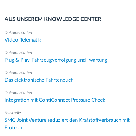
AUS UNSEREM KNOWLEDGE CENTER
Dokumentation
Video-Telematik
Dokumentation
Plug & Play-Fahrzeugverfolgung und -wartung
Dokumentation
Das elektronische Fahrtenbuch
Dokumentation
Integration mit ContiConnect Pressure Check
Fallstudie
SMC Joint Venture reduziert den Krafstoffverbrauch mit
Frotcom