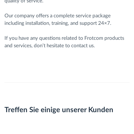
quality of service.
Our company offers a complete service package
including installation, training, and support 24×7.
If you have any questions related to Frotcom products
and services, don’t hesitate to contact us.
Treffen Sie einige unserer Kunden