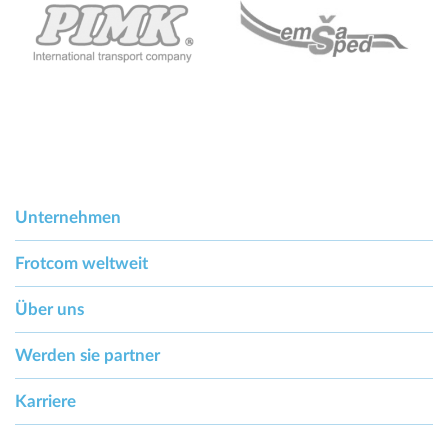
Unternehmen
Frotcom weltweit
Über uns
Werden sie partner
Karriere