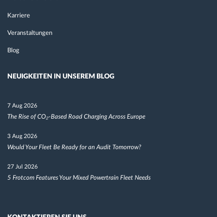
Karriere
Veranstaltungen
Blog
NEUIGKEITEN IN UNSEREM BLOG
7 Aug 2026
The Rise of CO₂-Based Road Charging Across Europe
3 Aug 2026
Would Your Fleet Be Ready for an Audit Tomorrow?
27 Jul 2026
5 Frotcom Features Your Mixed Powertrain Fleet Needs