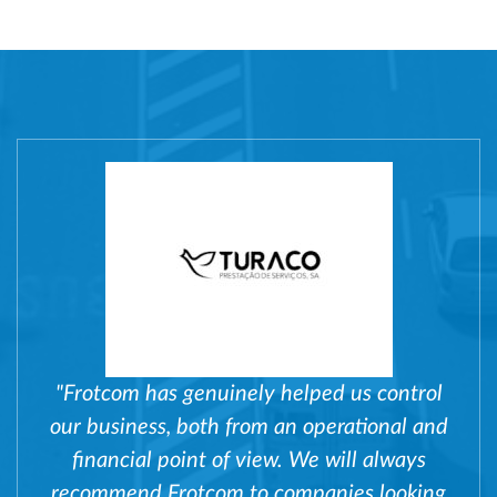
"Frotcom has genuinely helped us control
our business, both from an operational and
financial point of view. We will always
recommend Frotcom to companies looking