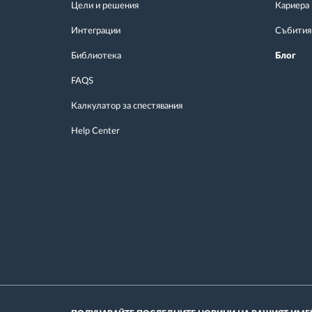
Цели и решения
Кариера
Интеграции
Събития
Библиотека
Блог
FAQS
Калкулатор за спестявания
Help Center