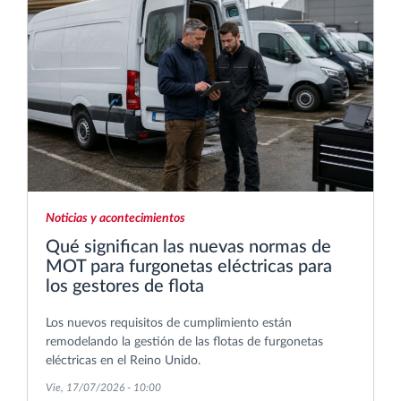
Noticias y acontecimientos
Qué significan las nuevas normas de
MOT para furgonetas eléctricas para
los gestores de flota
Los nuevos requisitos de cumplimiento están
remodelando la gestión de las flotas de furgonetas
eléctricas en el Reino Unido.
Vie, 17/07/2026 - 10:00