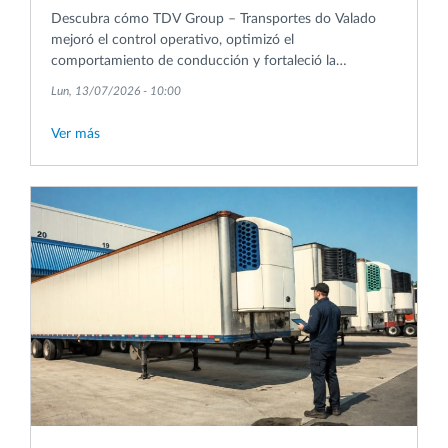
Descubra cómo TDV Group – Transportes do Valado
mejoró el control operativo, optimizó el
comportamiento de conducción y fortaleció la
coordinación de las entregas en sus operaciones de
Lun, 13/07/2026 - 10:00
transporte internacional.
Ver más