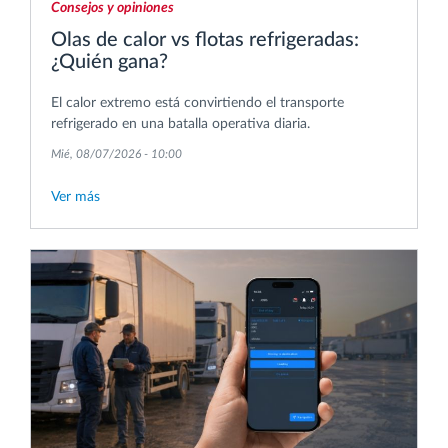
Consejos y opiniones
Olas de calor vs flotas refrigeradas:
¿Quién gana?
El calor extremo está convirtiendo el transporte
refrigerado en una batalla operativa diaria.
Mié, 08/07/2026 - 10:00
Ver más