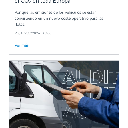
el CO₂ en toda Europa
Por qué las emisiones de los vehículos se están
convirtiendo en un nuevo coste operativo para las
flotas.
Vie, 07/08/2026 - 10:00
Ver más