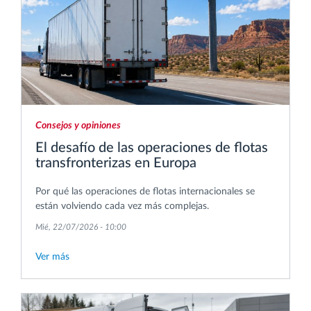
Consejos y opiniones
El desafío de las operaciones de flotas
transfronterizas en Europa
Por qué las operaciones de flotas internacionales se
están volviendo cada vez más complejas.
Mié, 22/07/2026 - 10:00
Ver más