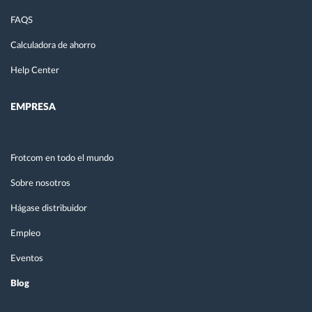
FAQS
Calculadora de ahorro
Help Center
EMPRESA
Frotcom en todo el mundo
Sobre nosotros
Hágase distribuidor
Empleo
Eventos
Blog