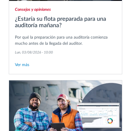
Consejos y opiniones
¿Estaría su flota preparada para una
auditoría mañana?
Por qué la preparación para una auditoría comienza
mucho antes de la llegada del auditor.
Lun, 03/08/2026 - 10:00
Ver más