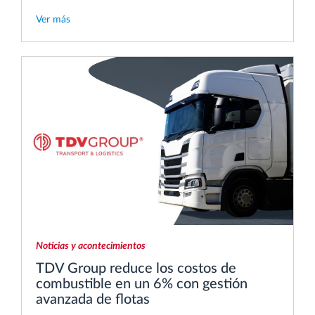
Ver más
Noticias y acontecimientos
TDV Group reduce los costos de
combustible en un 6% con gestión
avanzada de flotas