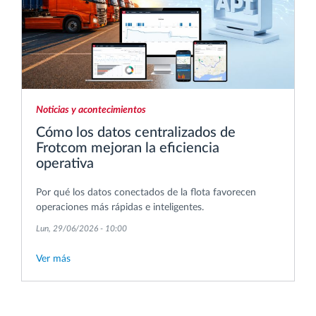
Noticias y acontecimientos
Cómo los datos centralizados de
Frotcom mejoran la eficiencia
operativa
Por qué los datos conectados de la flota favorecen
operaciones más rápidas e inteligentes.
Lun, 29/06/2026 - 10:00
Ver más
Pagination