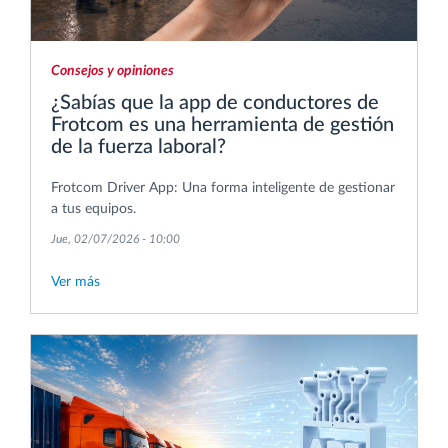
Consejos y opiniones
¿Sabías que la app de conductores de
Frotcom es una herramienta de gestión
de la fuerza laboral?
Frotcom Driver App: Una forma inteligente de gestionar
a tus equipos.
Jue, 02/07/2026 - 10:00
Ver más