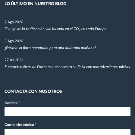
LO ÚLTIMO EN NUESTRO BLOG
7 Ago 2026
El auge de la tarificación vial basada en el CO₂ en toda Europa
3 Ago 2026
¿Estaría su flota preparada para una auditoría mañana?
27 Jul 2026
5 características de Frotcom que necesita su flota con motorizaciones mixtas
CONTACTA CON NOSOTROS
Nombre
*
Correo electrónico
*