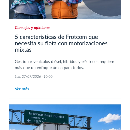
Consejos y opiniones
5 características de Frotcom que
necesita su flota con motorizaciones
mixtas
Gestionar vehículos diésel, híbridos y eléctricos requiere
más que un enfoque único para todos.
Lun, 27/07/2026 - 10:00
Ver más