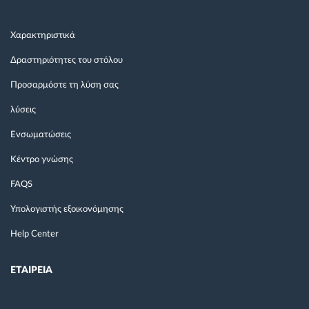
Χαρακτηριστικά
Δραστηριότητες του στόλου
Προσαρμόστε τη λύση σας
λύσεις
Ενσωματώσεις
Κέντρο γνώσης
FAQS
Υπολογιστής εξοικονόμησης
Help Center
ΕΤΑΙΡΕΙΑ