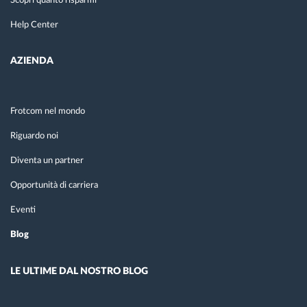
Scopri quanto risparmi
Help Center
AZIENDA
Frotcom nel mondo
Riguardo noi
Diventa un partner
Opportunità di carriera
Eventi
Blog
LE ULTIME DAL NOSTRO BLOG