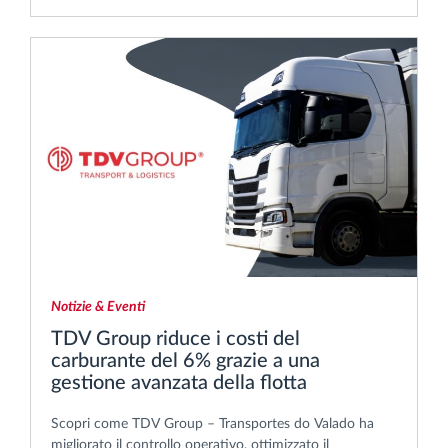
Notizie & Eventi
TDV Group riduce i costi del
carburante del 6% grazie a una
gestione avanzata della flotta
Scopri come TDV Group – Transportes do Valado ha
migliorato il controllo operativo, ottimizzato il