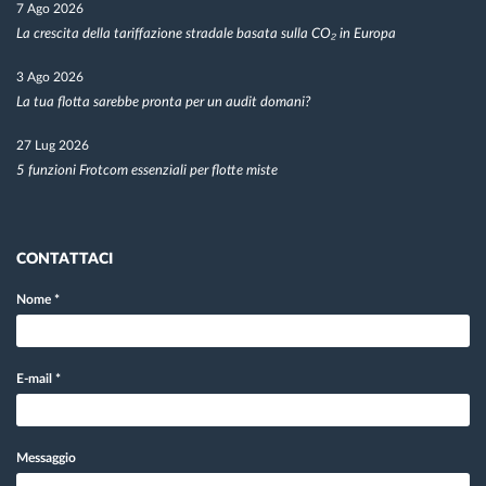
7 Ago 2026
La crescita della tariffazione stradale basata sulla CO₂ in Europa
3 Ago 2026
La tua flotta sarebbe pronta per un audit domani?
27 Lug 2026
5 funzioni Frotcom essenziali per flotte miste
CONTATTACI
Nome
*
E-mail
*
Messaggio