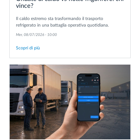
vince?
Il caldo estremo sta trasformando il trasporto
refrigerato in una battaglia operativa quotidiana.
Mer, 08/07/2026 - 10:00
Scopri di più