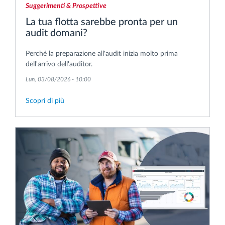
Suggerimenti & Prospettive
La tua flotta sarebbe pronta per un
audit domani?
Perché la preparazione all'audit inizia molto prima
dell'arrivo dell'auditor.
Lun, 03/08/2026 - 10:00
Scopri di più