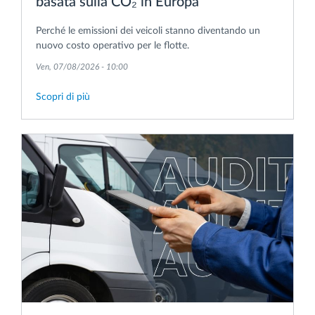
basata sulla CO₂ in Europa
Perché le emissioni dei veicoli stanno diventando un
nuovo costo operativo per le flotte.
Ven, 07/08/2026 - 10:00
Scopri di più