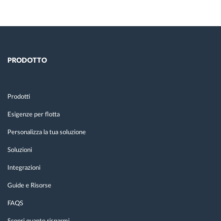
page
PRODOTTO
Prodotti
Esigenze per flotta
Personalizza la tua soluzione
Soluzioni
Integrazioni
Guide e Risorse
FAQS