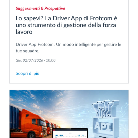
Suggerimenti & Prospettive
Lo sapevi? La Driver App di Frotcom è
uno strumento di gestione della forza
lavoro
Driver App Frotcom: Un modo intelligente per gestire le
tue squadre.
Gio, 02/07/2026 - 10:00
Scopri di più