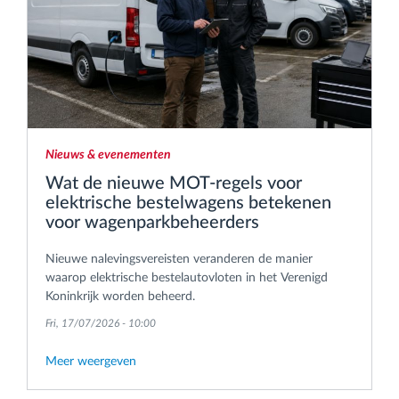
Nieuws & evenementen
Wat de nieuwe MOT-regels voor
elektrische bestelwagens betekenen
voor wagenparkbeheerders
Nieuwe nalevingsvereisten veranderen de manier
waarop elektrische bestelautovloten in het Verenigd
Koninkrijk worden beheerd.
Fri, 17/07/2026 - 10:00
Meer weergeven