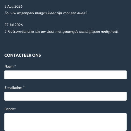
3 Aug 2026
Zou uw wagenpark morgen klaar zijn voor een audit?
27 Jul 2026
5 Frotcom-functies die uw vloot met gemengde aandrijflijnen nodig heeft
CONTACTEER ONS
Naam
*
E-mailadres
*
Bericht