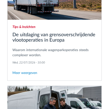
Tips & Inzichten
De uitdaging van grensoverschrijdende
vlootoperaties in Europa
Waarom internationale wagenparkoperaties steeds
complexer worden.
Wed, 22/07/2026 - 10:00
Meer weergeven