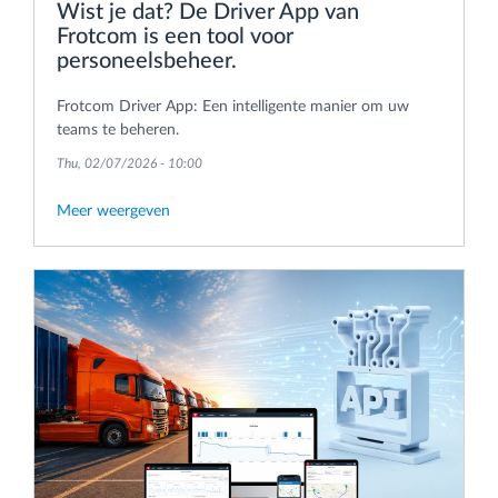
Wist je dat? De Driver App van
Frotcom is een tool voor
personeelsbeheer.
Frotcom Driver App: Een intelligente manier om uw
teams te beheren.
Thu, 02/07/2026 - 10:00
Meer weergeven