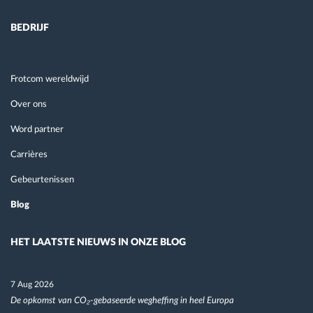
BEDRIJF
Frotcom wereldwijd
Over ons
Word partner
Carrières
Gebeurtenissen
Blog
HET LAATSTE NIEUWS IN ONZE BLOG
7 Aug 2026
De opkomst van CO₂-gebaseerde wegheffing in heel Europa