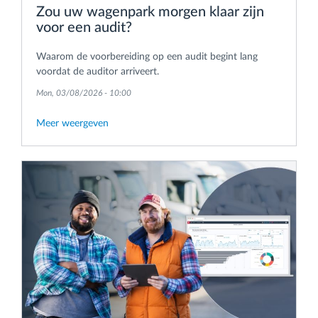
Zou uw wagenpark morgen klaar zijn
voor een audit?
Waarom de voorbereiding op een audit begint lang
voordat de auditor arriveert.
Mon, 03/08/2026 - 10:00
Meer weergeven