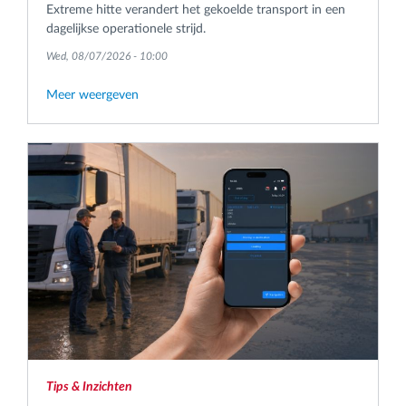
Extreme hitte verandert het gekoelde transport in een
dagelijkse operationele strijd.
Wed, 08/07/2026 - 10:00
Meer weergeven
Tips & Inzichten