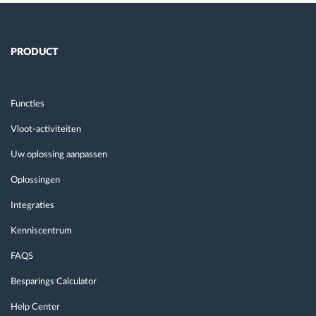
PRODUCT
Functies
Vloot-activiteiten
Uw oplossing aanpassen
Oplossingen
Integraties
Kenniscentrum
FAQS
Besparings Calculator
Help Center