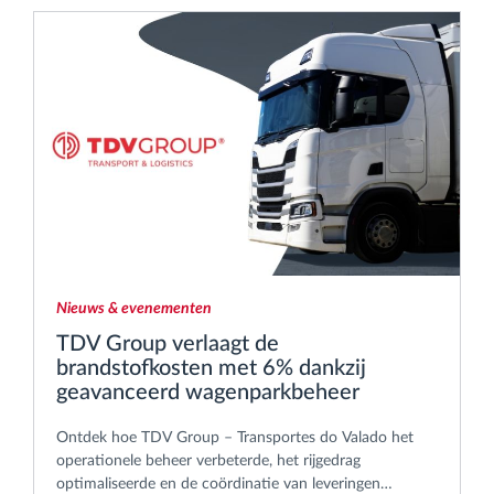
Nieuws & evenementen
TDV Group verlaagt de
brandstofkosten met 6% dankzij
geavanceerd wagenparkbeheer
Ontdek hoe TDV Group – Transportes do Valado het
operationele beheer verbeterde, het rijgedrag
optimaliseerde en de coördinatie van leveringen