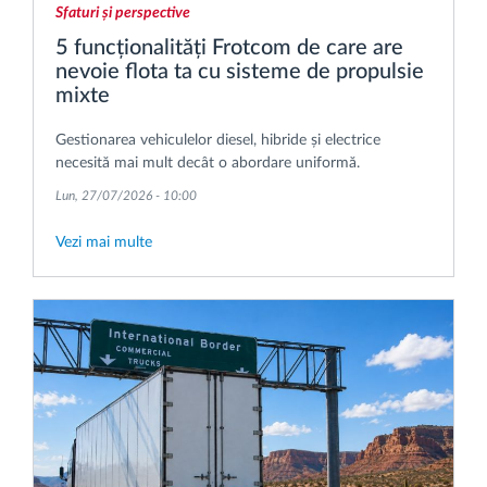
Sfaturi și perspective
5 funcționalități Frotcom de care are
nevoie flota ta cu sisteme de propulsie
mixte
Gestionarea vehiculelor diesel, hibride și electrice
necesită mai mult decât o abordare uniformă.
Lun, 27/07/2026 - 10:00
Vezi mai multe