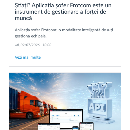
Știați? Aplicația șofer Frotcom este un
instrument de gestionare a forței de
muncă
Aplicația șofer Frotcom: o modalitate inteligentă de a-ți
gestiona echipele.
Joi, 02/07/2026 - 10:00
Vezi mai multe