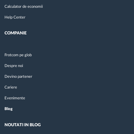
Calculator de economii
Help Center
COMPANIE
Frotcom pe glob
Despre noi
Devino partener
Cariere
Evenimente
Blog
NOUTATI IN BLOG