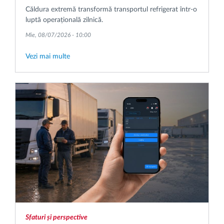
Căldura extremă transformă transportul refrigerat într-o
luptă operațională zilnică.
Mie, 08/07/2026 - 10:00
Vezi mai multe
Sfaturi și perspective