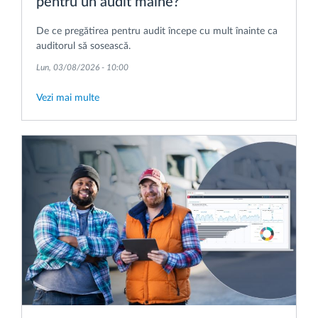
pentru un audit mâine?
De ce pregătirea pentru audit începe cu mult înainte ca
auditorul să sosească.
Lun, 03/08/2026 - 10:00
Vezi mai multe