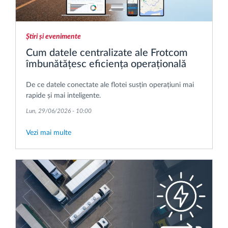
Știri și evenimente
Cum datele centralizate ale Frotcom
îmbunătățesc eficiența operațională
De ce datele conectate ale flotei susțin operațiuni mai
rapide și mai inteligente.
Lun, 29/06/2026 - 10:00
Vezi mai multe