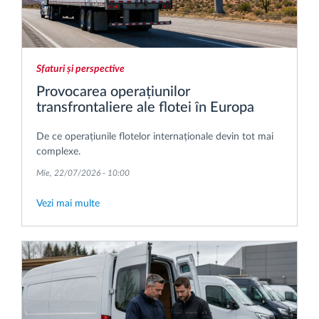
Sfaturi și perspective
Provocarea operațiunilor
transfrontaliere ale flotei în Europa
De ce operațiunile flotelor internaționale devin tot mai
complexe.
Mie, 22/07/2026 - 10:00
Vezi mai multe