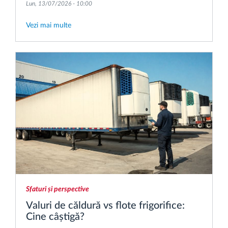
Lun, 13/07/2026 - 10:00
Vezi mai multe
Sfaturi și perspective
Valuri de căldură vs flote frigorifice:
Cine câștigă?