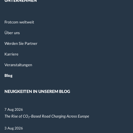
UNTERNEHMEN
Frotcom weltweit
Über uns
Werden Sie Partner
Karriere
Veranstaltungen
Blog
NEUIGKEITEN IN UNSEREM BLOG
7 Aug 2026
The Rise of CO₂-Based Road Charging Across Europe
3 Aug 2026