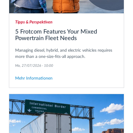
Tipps & Perspektiven
5 Frotcom Features Your Mixed
Powertrain Fleet Needs
Managing diesel, hybrid, and electric vehicles requires
more than a one-size-fits-all approach.
Mo, 27/07/2026 - 10:00
Mehr Informationen