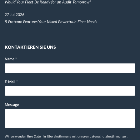
Would Your Fleet Be Ready for an Audit Tomorrow?
27 Jul 2026
5 Frotcom Features Your Mixed Powertrain Fleet Needs
KONTAKTIEREN SIE UNS
Name
*
E-Mail
*
Message
Wir verwenden Ihre Daten in Übereinstimmung mit unseren
datenschutzbestimmungen
.