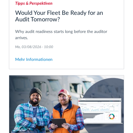
Tipps & Perspektiven
Would Your Fleet Be Ready for an
Audit Tomorrow?
Why audit readiness starts long before the auditor
arrives.
Mo, 03/08/2026 - 10:00
Mehr Informationen