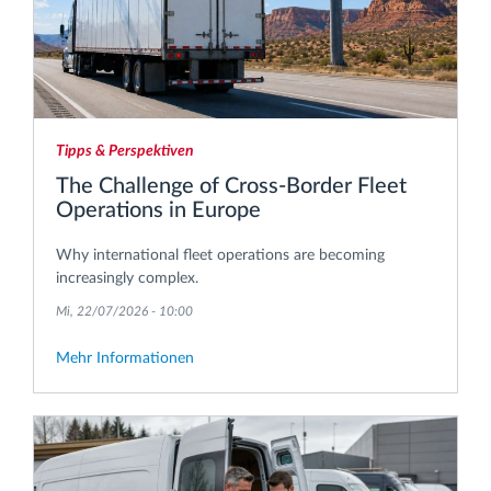
Tipps & Perspektiven
The Challenge of Cross-Border Fleet
Operations in Europe
Why international fleet operations are becoming
increasingly complex.
Mi, 22/07/2026 - 10:00
Mehr Informationen