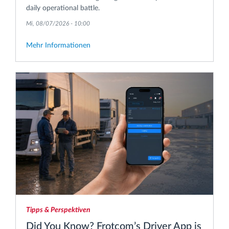
daily operational battle.
Mi, 08/07/2026 - 10:00
Mehr Informationen
Tipps & Perspektiven
Did You Know? Frotcom’s Driver App is