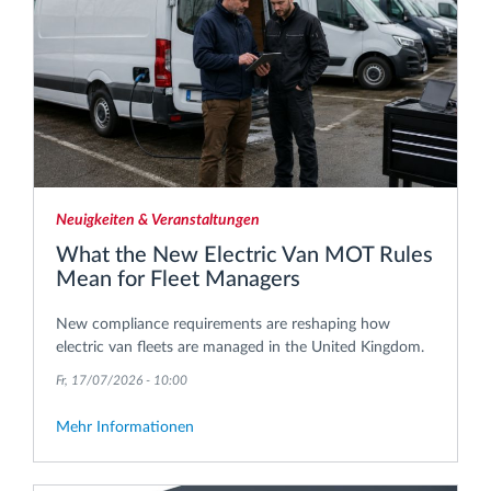
Neuigkeiten & Veranstaltungen
What the New Electric Van MOT Rules
Mean for Fleet Managers
New compliance requirements are reshaping how
electric van fleets are managed in the United Kingdom.
Fr, 17/07/2026 - 10:00
Mehr Informationen