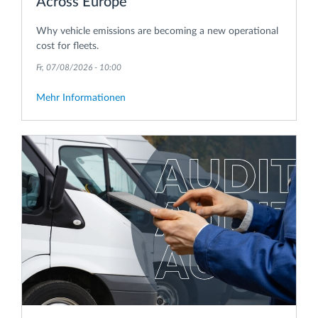
Across Europe
Why vehicle emissions are becoming a new operational
cost for fleets.
Fr, 07/08/2026 - 10:00
Mehr Informationen