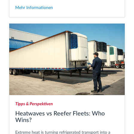
Mehr Informationen
Tipps & Perspektiven
Heatwaves vs Reefer Fleets: Who
Wins?
Extreme heat is turning refrigerated transport into a