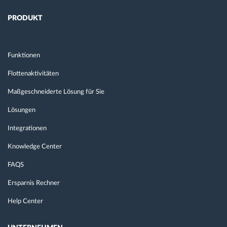
PRODUKT
Funktionen
Flottenaktivitäten
Maßgeschneiderte Lösung für Sie
Lösungen
Integrationen
Knowledge Center
FAQS
Ersparnis Rechner
Help Center