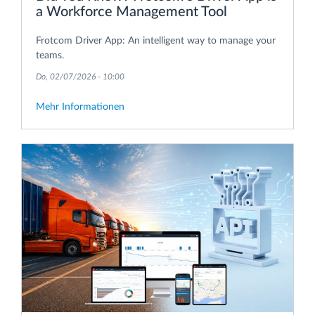
a Workforce Management Tool
Frotcom Driver App: An intelligent way to manage your
teams.
Do, 02/07/2026 - 10:00
Mehr Informationen