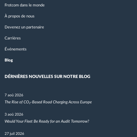
Frotcom dans le monde
À propos de nous
Devenez un partenaire
Carrières
Événements
Blog
DÉRNIÈRES NOUVELLES SUR NOTRE BLOG
7 aoû 2026
The Rise of CO₂-Based Road Charging Across Europe
3 aoû 2026
Would Your Fleet Be Ready for an Audit Tomorrow?
27 juil 2026