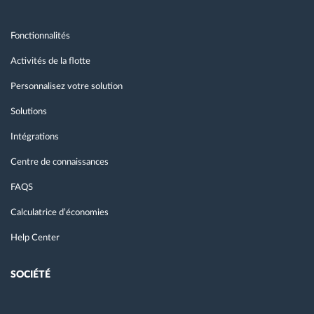
Fonctionnalités
Activités de la flotte
Personnalisez votre solution
Solutions
Intégrations
Centre de connaissances
FAQS
Calculatrice d’économies
Help Center
SOCIÉTÉ