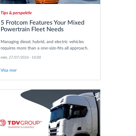
Tips & perspektiv
5 Frotcom Features Your Mixed
Powertrain Fleet Needs
Managing diesel, hybrid, and electric vehicles
requires more than a one-size-fits-all approach.
mån, 27/07/2026 - 10:00
Visa mer