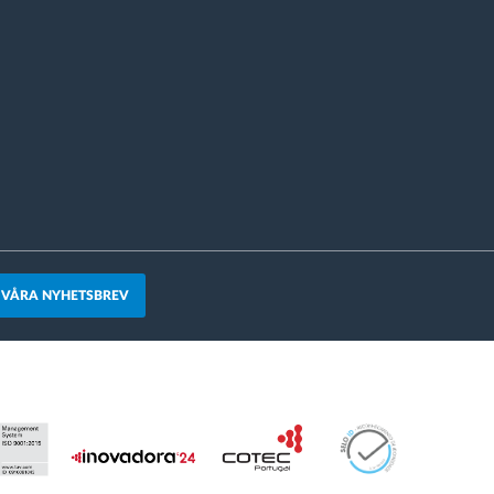
 VÅRA NYHETSBREV