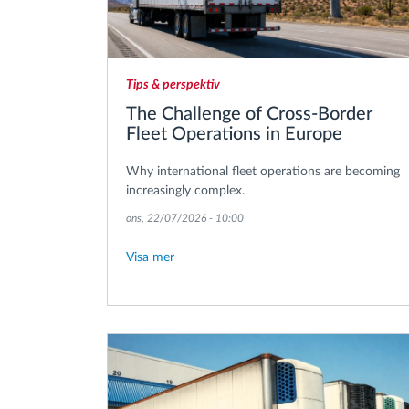
Tips & perspektiv
The Challenge of Cross-Border
Fleet Operations in Europe
Why international fleet operations are becoming
increasingly complex.
ons, 22/07/2026 - 10:00
Visa mer