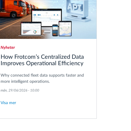
Nyheter
How Frotcom’s Centralized Data
Improves Operational Efficiency
Why connected fleet data supports faster and
more intelligent operations.
mån, 29/06/2026 - 10:00
Visa mer